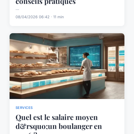
conseils pratiques
...
08/04/2026 06:42 · 11 min
SERVICES
Quel est le salaire moyen
d&rsquo;un boulanger en