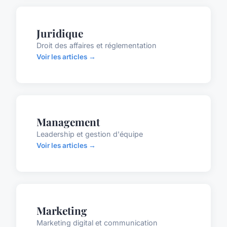
Juridique
Droit des affaires et réglementation
Voir les articles →
Management
Leadership et gestion d'équipe
Voir les articles →
Marketing
Marketing digital et communication