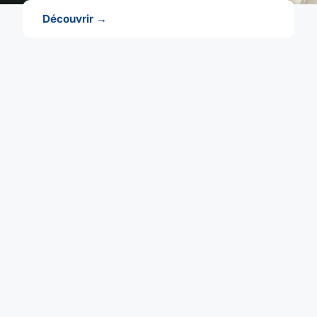
Découvrir →