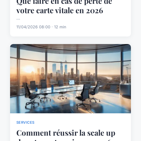
Que faire en cas de perte de
votre carte vitale en 2026
...
11/04/2026 08:00 · 12 min
SERVICES
Comment réussir la scale up