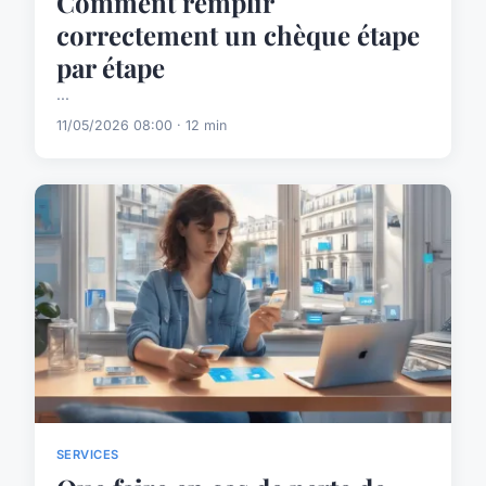
Comment remplir
correctement un chèque étape
par étape
...
11/05/2026 08:00 · 12 min
SERVICES