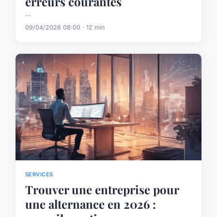
erreurs courantes
...
09/04/2026 08:00 · 12 min
SERVICES
Trouver une entreprise pour
une alternance en 2026 :