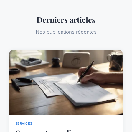
Derniers articles
Nos publications récentes
SERVICES