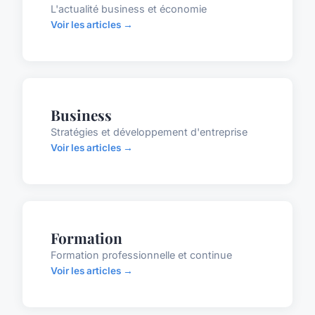
L'actualité business et économie
Voir les articles →
Business
Stratégies et développement d'entreprise
Voir les articles →
Formation
Formation professionnelle et continue
Voir les articles →