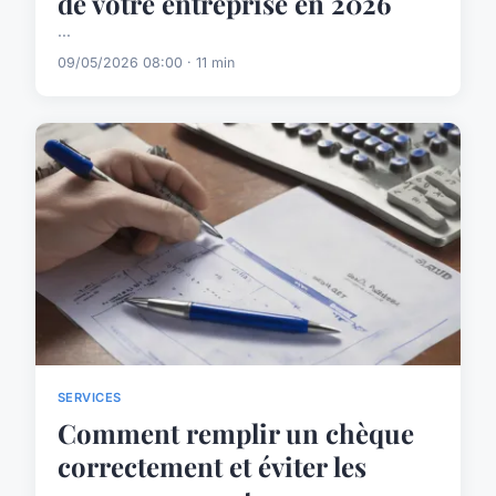
de votre entreprise en 2026
...
09/05/2026 08:00 · 11 min
SERVICES
Comment remplir un chèque
correctement et éviter les