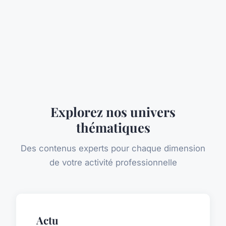
Explorez nos univers
thématiques
Des contenus experts pour chaque dimension
de votre activité professionnelle
Actu