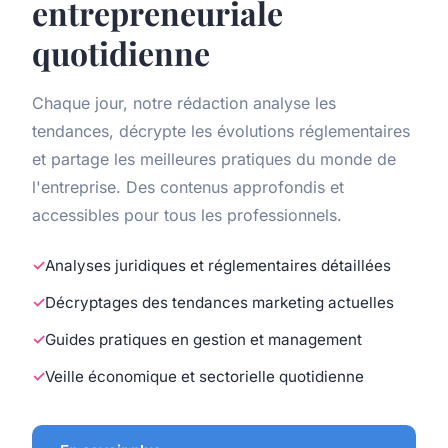
entrepreneuriale
quotidienne
Chaque jour, notre rédaction analyse les
tendances, décrypte les évolutions réglementaires
et partage les meilleures pratiques du monde de
l'entreprise. Des contenus approfondis et
accessibles pour tous les professionnels.
Analyses juridiques et réglementaires détaillées
Décryptages des tendances marketing actuelles
Guides pratiques en gestion et management
Veille économique et sectorielle quotidienne