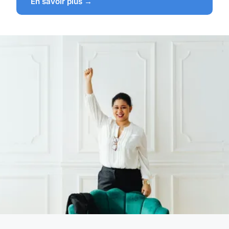
En savoir plus →