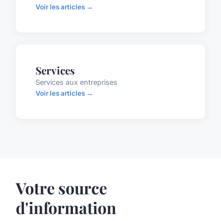
Voir les articles →
Services
Services aux entreprises
Voir les articles →
Votre source
d'information