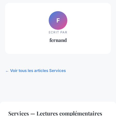
F
ECRIT PAR
fernand
← Voir tous les articles Services
Services — Lectures complémentaires