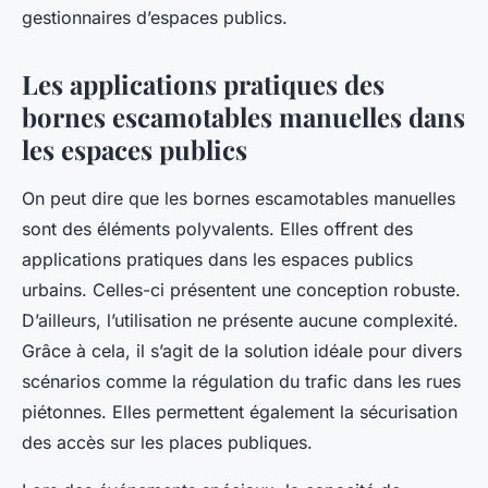
gestionnaires d’espaces publics.
Les applications pratiques des
bornes escamotables manuelles dans
les espaces publics
On peut dire que les bornes escamotables manuelles
sont des éléments polyvalents. Elles offrent des
applications pratiques dans les espaces publics
urbains. Celles-ci présentent une conception robuste.
D’ailleurs, l’utilisation ne présente aucune complexité.
Grâce à cela, il s’agit de la solution idéale pour divers
scénarios comme la régulation du trafic dans les rues
piétonnes. Elles permettent également la sécurisation
des accès sur les places publiques.