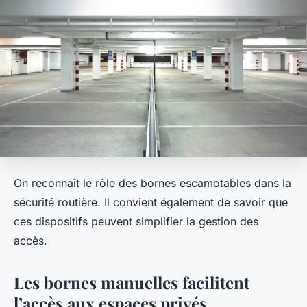
On reconnaît le rôle des bornes escamotables dans la
sécurité routière. Il convient également de savoir que
ces dispositifs peuvent simplifier la gestion des
accès.
Les bornes manuelles facilitent
l’accès aux espaces privés