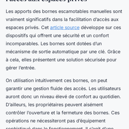
Les apports des bornes escamotables manuelles sont
vraiment significatifs dans la facilitation d’accès aux
espaces privés. Cet
article source
développe sur ces
dispositifs qui offrent une sécurité et un confort
incomparables. Les bornes sont dotées d’un
mécanisme de sortie automatique par une clé. Grâce
à cela, elles présentent une solution sécurisée pour
gérer l’entrée.
On utilisation intuitivement ces bornes, on peut
garantir une gestion fluide des accès. Les utilisateurs
auront donc un niveau élevé de confort au quotidien.
D’ailleurs, les propriétaires peuvent aisément
contrôler l’ouverture et la fermeture des bornes. Ces
opérations ne nécessiteront pas d’équipement
sophistiqué dans le fonctionnement. Il s’agit d’une