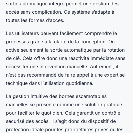
sortie automatique intégré permet une gestion des
accès sans complication. Ce système s’adapte à
toutes les formes d’accès.
Les utilisateurs peuvent facilement comprendre le
processus grâce à la clarté de la conception. On
active seulement la sortie automatique par la rotation
de clé. Cela offre donc une réactivité immédiate sans
nécessiter une intervention manuelle. Autrement, il
n’est pas recommandé de faire appel à une expertise
technique dans l’utilisation quotidienne.
La gestion intuitive des bornes escamotables
manuelles se présente comme une solution pratique
pour faciliter le quotidien. Cela garantit un contrôle
sécurisé des accès. Il s’agit donc du dispositif de
protection idéale pour les propriétaires privés ou les