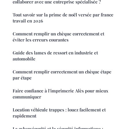
collaborer avec une entreprise spécialisée ?
Tout savoir sur la prime de noël versée par france
travail en 2026
Comment remplir un chèque correctement et
éviter les erreurs courantes
Guide des lames de ressort en industrie et
automobile
Comment remplir correctement un chèque étape
par étape
Faire confiance à l'imprimerie Alès pour mieux
communiquer
Location véhicule trappes : louez facilement et
rapidement
La cybersécurité et la sécurité informatique :