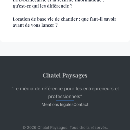
qu'est-ce qui les différencie ?
Location de base vie de chantier : que faut-il savoir
avant de vous lancer ?
Chatel Paysages
“Le média de référence pour les entrepreneurs et
professionnels”
Mentions légales
Contact
© 2026 Chatel Paysages. Tous droits réservés.