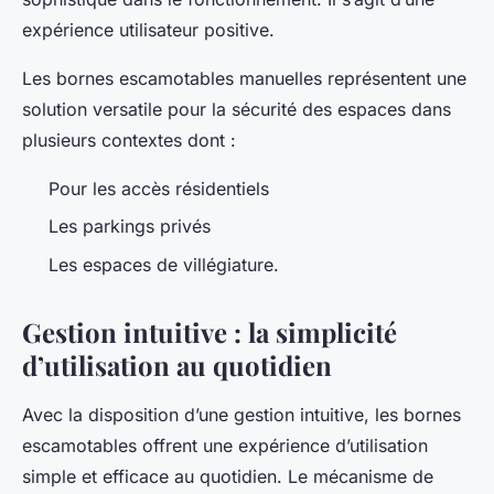
expérience utilisateur positive.
Les bornes escamotables manuelles représentent une
solution versatile pour la sécurité des espaces dans
plusieurs contextes dont :
Pour les accès résidentiels
Les parkings privés
Les espaces de villégiature.
Gestion intuitive : la simplicité
d’utilisation au quotidien
Avec la disposition d’une gestion intuitive, les bornes
escamotables offrent une expérience d’utilisation
simple et efficace au quotidien. Le mécanisme de