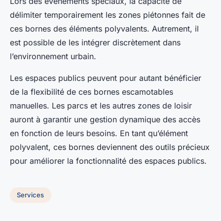
Lors des événements spéciaux, la capacité de
délimiter temporairement les zones piétonnes fait de
ces bornes des éléments polyvalents. Autrement, il
est possible de les intégrer discrètement dans
l’environnement urbain.
Les espaces publics peuvent pour autant bénéficier
de la flexibilité de ces bornes escamotables
manuelles. Les parcs et les autres zones de loisir
auront à garantir une gestion dynamique des accès
en fonction de leurs besoins. En tant qu’élément
polyvalent, ces bornes deviennent des outils précieux
pour améliorer la fonctionnalité des espaces publics.
Services