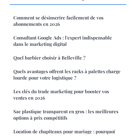
Comment se désinscrire facilement de vos
abonnements en 2026
Consultant Google Ads : l'expert indispensable
dans le marketing digital
Quel barbier choisir à Belleville ?
Quels avantages offrent les racks à palettes charge
lourde pour votre logistique ?
Les clés du trade marketing pour booster vos
ventes en 2026
Sac plastique transparent en gros : les meilleures
options à prix compétitifs
Location de chapiteaux pour mariage : pourquoi