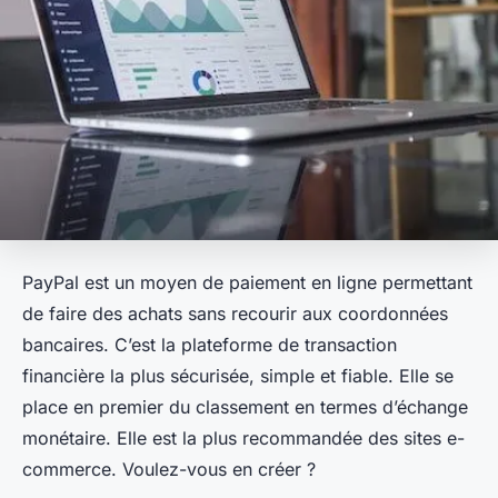
PayPal est un moyen de paiement en ligne permettant
de faire des achats sans recourir aux coordonnées
bancaires. C’est la plateforme de transaction
financière la plus sécurisée, simple et fiable. Elle se
place en premier du classement en termes d’échange
monétaire. Elle est la plus recommandée des sites e-
commerce. Voulez-vous en créer ?