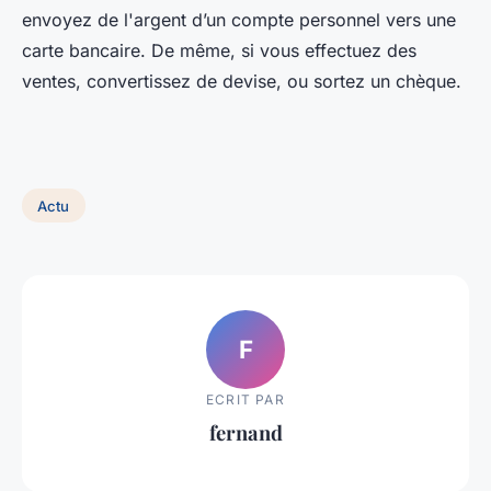
envoyez de l'argent d’un compte personnel vers une
carte bancaire. De même, si vous effectuez des
ventes, convertissez de devise, ou sortez un chèque.
Actu
F
ECRIT PAR
fernand