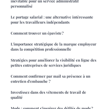
inévitable pour un service administratif
personnalisé
Le portage salarial : une alternative intéressante
pour les travailleurs indépendants
Comment trouver un épaviste ?
L'importance stratégique de la marque employeur
dans la compétition professionnelle
Stratégies pour améliorer la visibilité en ligne des
petites entreprises de services juridiques
Comment confirmer par mail sa présence à un
entretien d'embauche ?
Investissez dans des vêtements de travail de
qualité
Mode : comment s'inspirer des défilés de mode ?