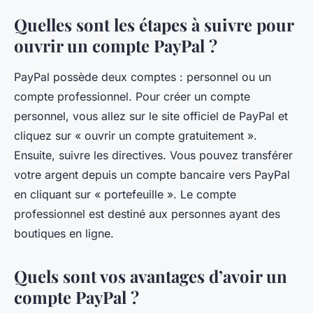
Quelles sont les étapes à suivre pour
ouvrir un compte PayPal ?
PayPal possède deux comptes : personnel ou un
compte professionnel. Pour créer un compte
personnel, vous allez sur le site officiel de PayPal et
cliquez sur « ouvrir un compte gratuitement ».
Ensuite, suivre les directives. Vous pouvez transférer
votre argent depuis un compte bancaire vers PayPal
en cliquant sur « portefeuille ». Le compte
professionnel est destiné aux personnes ayant des
boutiques en ligne.
Quels sont vos avantages d’avoir un
compte PayPal ?