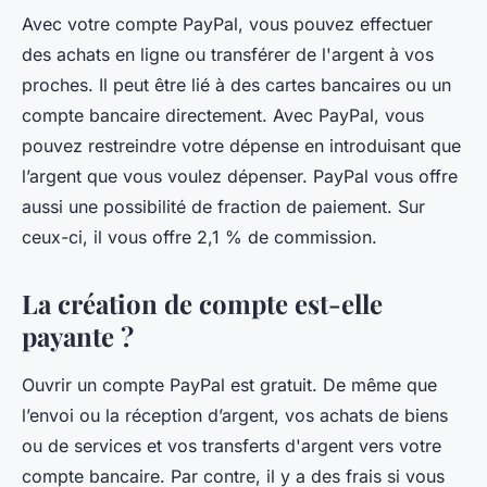
Avec votre compte PayPal, vous pouvez effectuer
des achats en ligne ou transférer de l'argent à vos
proches. Il peut être lié à des cartes bancaires ou un
compte bancaire directement. Avec PayPal, vous
pouvez restreindre votre dépense en introduisant que
l’argent que vous voulez dépenser. PayPal vous offre
aussi une possibilité de fraction de paiement. Sur
ceux-ci, il vous offre 2,1 % de commission.
La création de compte est-elle
payante ?
Ouvrir un compte PayPal est gratuit. De même que
l’envoi ou la réception d’argent, vos achats de biens
ou de services et vos transferts d'argent vers votre
compte bancaire. Par contre, il y a des frais si vous