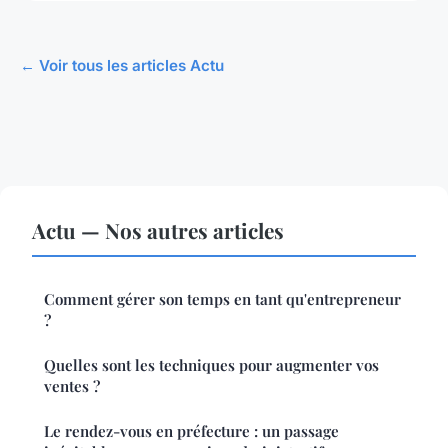
← Voir tous les articles Actu
Actu — Nos autres articles
Comment gérer son temps en tant qu'entrepreneur
?
Quelles sont les techniques pour augmenter vos
ventes ?
Le rendez-vous en préfecture : un passage