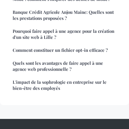
Banque Crédit Agricole Anjou Maine: Quelles sont
les prestations proposées ?
Pourquoi faire appel à une agence pour la création
d'un site web à Lille ?
Comment constituer un fichier opt-in efficace ?
Quels sont les avantages de faire appel à une
agence web professionnelle ?
L'impact de la sophrologie en entreprise sur le
bien-être des employés