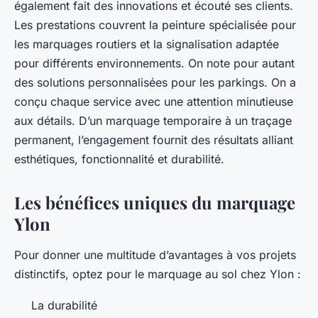
également fait des innovations et écouté ses clients.
Les prestations couvrent la peinture spécialisée pour
les marquages routiers et la signalisation adaptée
pour différents environnements. On note pour autant
des solutions personnalisées pour les parkings. On a
conçu chaque service avec une attention minutieuse
aux détails. D’un marquage temporaire à un traçage
permanent, l’engagement fournit des résultats alliant
esthétiques, fonctionnalité et durabilité.
Les bénéfices uniques du marquage
Ylon
Pour donner une multitude d’avantages à vos projets
distinctifs, optez pour le marquage au sol chez Ylon :
La durabilité