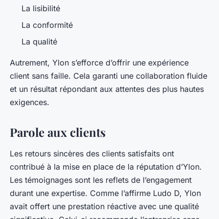
La lisibilité
La conformité
La qualité
Autrement, Ylon s’efforce d’offrir une expérience
client sans faille. Cela garanti une collaboration fluide
et un résultat répondant aux attentes des plus hautes
exigences.
Parole aux clients
Les retours sincères des clients satisfaits ont
contribué à la mise en place de la réputation d’Ylon.
Les témoignages sont les reflets de l’engagement
durant une expertise. Comme l’affirme Ludo D, Ylon
avait offert une prestation réactive avec une qualité