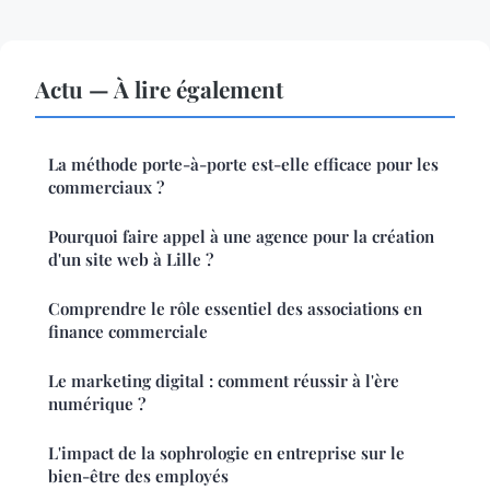
Actu — À lire également
La méthode porte-à-porte est-elle efficace pour les
commerciaux ?
Pourquoi faire appel à une agence pour la création
d'un site web à Lille ?
Comprendre le rôle essentiel des associations en
finance commerciale
Le marketing digital : comment réussir à l'ère
numérique ?
L'impact de la sophrologie en entreprise sur le
bien-être des employés