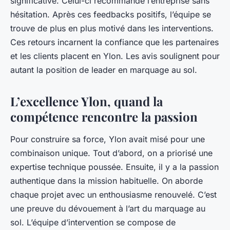
significative. Celui-ci recommande l’entreprise sans
hésitation. Après ces feedbacks positifs, l’équipe se
trouve de plus en plus motivé dans les interventions.
Ces retours incarnent la confiance que les partenaires
et les clients placent en Ylon. Les avis soulignent pour
autant la position de leader en marquage au sol.
L’excellence Ylon, quand la
compétence rencontre la passion
Pour construire sa force, Ylon avait misé pour une
combinaison unique. Tout d’abord, on a priorisé une
expertise technique poussée. Ensuite, il y a la passion
authentique dans la mission habituelle. On aborde
chaque projet avec un enthousiasme renouvelé. C’est
une preuve du dévouement à l’art du marquage au
sol. L’équipe d’intervention se compose de