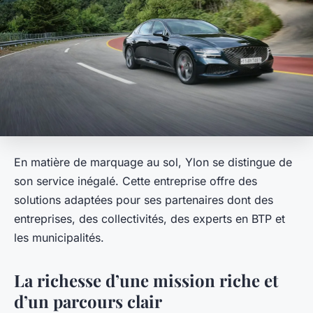
En matière de marquage au sol, Ylon se distingue de
son service inégalé. Cette entreprise offre des
solutions adaptées pour ses partenaires dont des
entreprises, des collectivités, des experts en BTP et
les municipalités.
La richesse d’une mission riche et
d’un parcours clair