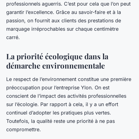
professionnels aguerris. C’est pour cela que l’on peut
garantir l’excellence. Grâce au savoir-faire et à la
passion, on fournit aux clients des prestations de
marquage irréprochables sur chaque centimètre
carré.
La priorité écologique dans la
démarche environnementale
Le respect de l’environnement constitue une première
préoccupation pour l’entreprise Ylon. On est
conscient de l’impact des activités professionnelles
sur l’écologie. Par rapport à cela, il y a un effort
continuel d’adopter les pratiques plus vertes.
Toutefois, la qualité reste une priorité à ne pas
compromettre.