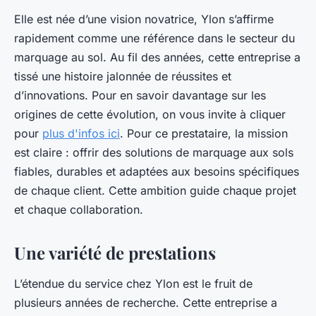
Elle est née d’une vision novatrice, Ylon s’affirme
rapidement comme une référence dans le secteur du
marquage au sol. Au fil des années, cette entreprise a
tissé une histoire jalonnée de réussites et
d’innovations. Pour en savoir davantage sur les
origines de cette évolution, on vous invite à cliquer
pour
plus d'infos ici
. Pour ce prestataire, la mission
est claire : offrir des solutions de marquage aux sols
fiables, durables et adaptées aux besoins spécifiques
de chaque client. Cette ambition guide chaque projet
et chaque collaboration.
Une variété de prestations
L’étendue du service chez Ylon est le fruit de
plusieurs années de recherche. Cette entreprise a