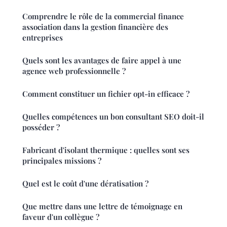
Comprendre le rôle de la commercial finance
association dans la gestion financière des
entreprises
Quels sont les avantages de faire appel à une
agence web professionnelle ?
Comment constituer un fichier opt-in efficace ?
Quelles compétences un bon consultant SEO doit-il
posséder ?
Fabricant d'isolant thermique : quelles sont ses
principales missions ?
Quel est le coût d'une dératisation ?
Que mettre dans une lettre de témoignage en
faveur d'un collègue ?