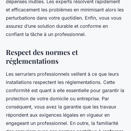
dépenses inutiles. Les experts résolvent rapidement
et efficacement les problèmes en minimisant alors les
perturbations dans votre quotidien. Enfin, vous vous
assurez d’une solution durable et conforme en
confiant la tâche à un professionnel.
Respect des normes et
réglementations
Les serruriers professionnels veillent à ce que leurs
installations respectent les réglementations. Cette
conformité est quant à elle essentielle pour garantir la
protection de votre domicile ou entreprise. Par
conséquent, vous avez la garantie que les travaux
répondent aux exigences légales en vigueur en
engageant un professionnel. En outre, la familiarité