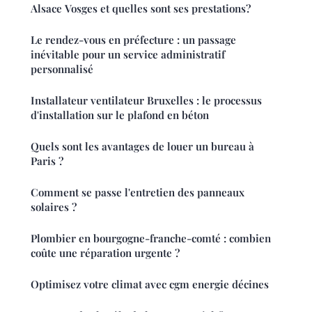
Alsace Vosges et quelles sont ses prestations?
Le rendez-vous en préfecture : un passage
inévitable pour un service administratif
personnalisé
Installateur ventilateur Bruxelles : le processus
d'installation sur le plafond en béton
Quels sont les avantages de louer un bureau à
Paris ?
Comment se passe l'entretien des panneaux
solaires ?
Plombier en bourgogne-franche-comté : combien
coûte une réparation urgente ?
Optimisez votre climat avec cgm energie décines