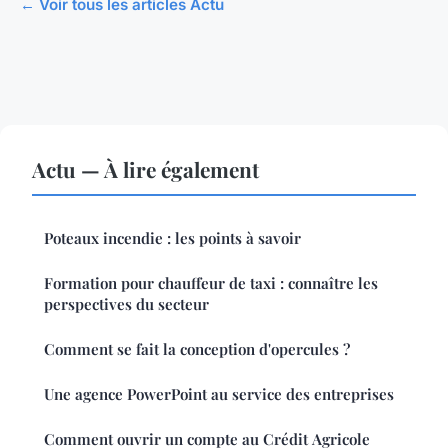
← Voir tous les articles Actu
Actu — À lire également
Poteaux incendie : les points à savoir
Formation pour chauffeur de taxi : connaître les
perspectives du secteur
Comment se fait la conception d'opercules ?
Une agence PowerPoint au service des entreprises
Comment ouvrir un compte au Crédit Agricole