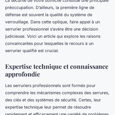
La sécurité de votre domicile constitue une principale
préoccupation. D’ailleurs, la première ligne de
défense est souvent la qualité du système de
verrouillage. Dans cette optique, faire appel à un
serrurier professionnel s’avère être une décision
judicieuse. Voici un article qui explore les raisons
convaincantes pour lesquelles le recours à un
serrurier qualifié est crucial.
Expertise technique et connaissance
approfondie
Les serruriers professionnels sont formés pour
comprendre les mécanismes complexes des serrures,
des clés et des systèmes de sécurité. Certes, leur
expertise technique leur permet de résoudre
rapidement et efficacement une variété de problèmes,