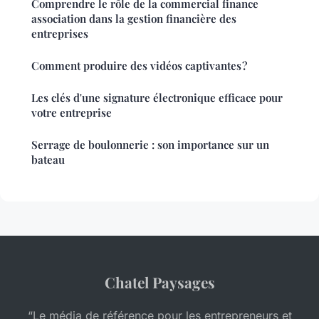
Comprendre le rôle de la commercial finance
association dans la gestion financière des
entreprises
Comment produire des vidéos captivantes ?
Les clés d'une signature électronique efficace pour
votre entreprise
Serrage de boulonnerie : son importance sur un
bateau
Chatel Paysages
“Le média de référence pour les entrepreneurs et