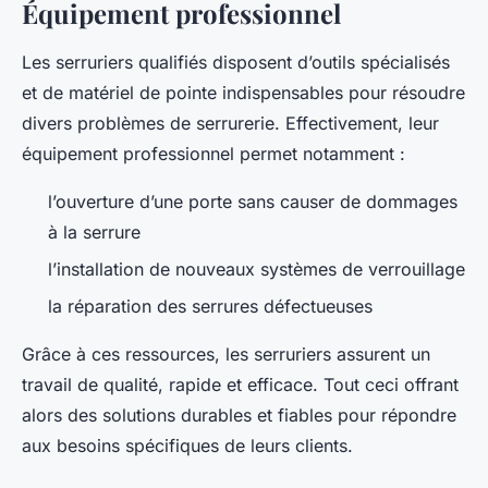
Équipement professionnel
Les serruriers qualifiés disposent d’outils spécialisés
et de matériel de pointe indispensables pour résoudre
divers problèmes de serrurerie. Effectivement, leur
équipement professionnel permet notamment :
l’ouverture d’une porte sans causer de dommages
à la serrure
l’installation de nouveaux systèmes de verrouillage
la réparation des serrures défectueuses
Grâce à ces ressources, les serruriers assurent un
travail de qualité, rapide et efficace. Tout ceci offrant
alors des solutions durables et fiables pour répondre
aux besoins spécifiques de leurs clients.