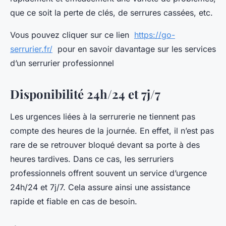
que ce soit la perte de clés, de serrures cassées, etc.
Vous pouvez cliquer sur ce lien
https://go-
serrurier.fr/
pour en savoir davantage sur les services
d’un serrurier professionnel
Disponibilité 24h/24 et 7j/7
Les urgences liées à la serrurerie ne tiennent pas
compte des heures de la journée. En effet, il n’est pas
rare de se retrouver bloqué devant sa porte à des
heures tardives. Dans ce cas, les serruriers
professionnels offrent souvent un service d’urgence
24h/24 et 7j/7. Cela assure ainsi une assistance
rapide et fiable en cas de besoin.