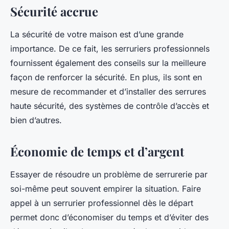
Sécurité accrue
La sécurité de votre maison est d’une grande
importance. De ce fait, les serruriers professionnels
fournissent également des conseils sur la meilleure
façon de renforcer la sécurité. En plus, ils sont en
mesure de recommander et d’installer des serrures
haute sécurité, des systèmes de contrôle d’accès et
bien d’autres.
Économie de temps et d’argent
Essayer de résoudre un problème de serrurerie par
soi-même peut souvent empirer la situation. Faire
appel à un serrurier professionnel dès le départ
permet donc d’économiser du temps et d’éviter des