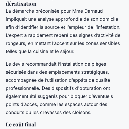
dératisation
La démarche préconisée pour Mme Darnaud
impliquait une analyse approfondie de son domicile
afin d’identifier la source et l’ampleur de l’infestation.
L’expert a rapidement repéré des signes d’activité de
rongeurs, en mettant l’accent sur les zones sensibles
telles que la cuisine et le séjour.
Le devis recommandait l’installation de pièges
sécurisés dans des emplacements stratégiques,
accompagnée de l’utilisation d’appâts de qualité
professionnelle. Des dispositifs d'obturation ont
également été suggérés pour bloquer d’éventuels
points d’accès, comme les espaces autour des
conduits ou les crevasses des cloisons.
Le coût final