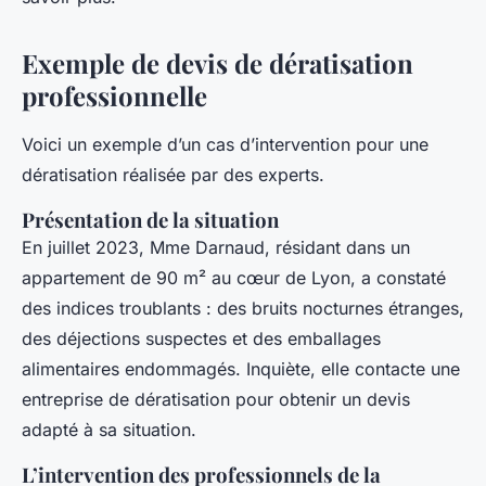
Exemple de devis de dératisation
professionnelle
Voici un exemple d’un cas d’intervention pour une
dératisation réalisée par des experts.
Présentation de la situation
En juillet 2023, Mme Darnaud, résidant dans un
appartement de 90 m² au cœur de Lyon, a constaté
des indices troublants : des bruits nocturnes étranges,
des déjections suspectes et des emballages
alimentaires endommagés. Inquiète, elle contacte une
entreprise de dératisation pour obtenir un devis
adapté à sa situation.
L’intervention des professionnels de la