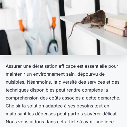
Assurer une dératisation efficace est essentielle pour
maintenir un environnement sain, dépourvu de
nuisibles. Néanmoins, la diversité des services et des
techniques disponibles peut rendre complexe la
compréhension des coûts associés à cette démarche.
Choisir la solution adaptée à ses besoins tout en
maîtrisant les dépenses peut parfois s’avérer délicat.
Nous vous aidons dans cet article à avoir une idée