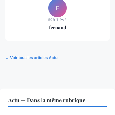
F
ECRIT PAR
fernand
← Voir tous les articles Actu
Actu — Dans la même rubrique