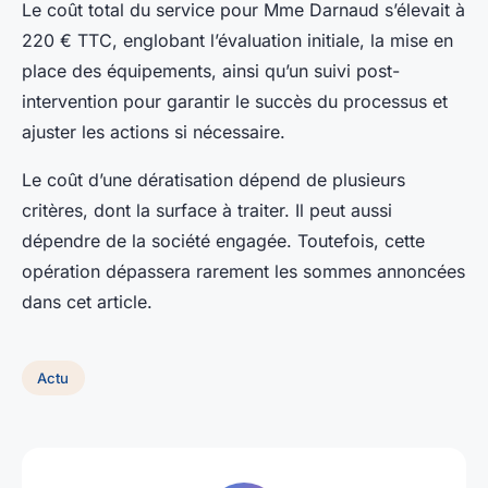
Le coût total du service pour Mme Darnaud s’élevait à
220 € TTC, englobant l’évaluation initiale, la mise en
place des équipements, ainsi qu’un suivi post-
intervention pour garantir le succès du processus et
ajuster les actions si nécessaire.
Le coût d’une dératisation dépend de plusieurs
critères, dont la surface à traiter. Il peut aussi
dépendre de la société engagée. Toutefois, cette
opération dépassera rarement les sommes annoncées
dans cet article.
Actu