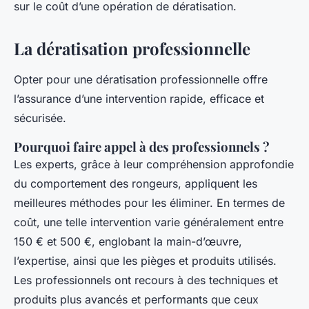
sur le coût d’une opération de dératisation.
La dératisation professionnelle
Opter pour une dératisation professionnelle offre
l’assurance d’une intervention rapide, efficace et
sécurisée.
Pourquoi faire appel à des professionnels ?
Les experts, grâce à leur compréhension approfondie
du comportement des rongeurs, appliquent les
meilleures méthodes pour les éliminer. En termes de
coût, une telle intervention varie généralement entre
150 € et 500 €, englobant la main-d’œuvre,
l’expertise, ainsi que les pièges et produits utilisés.
Les professionnels ont recours à des techniques et
produits plus avancés et performants que ceux