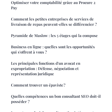
Optimiser votre comptabilité grâce au Procure 2
Pay
Comment les petites entreprises de services de
livraison de repas peuvent-elles se différencier ?
Pyramide de Maslow : les 5 étages qui la compose
Business en ligne : quelles sont les opportunités
qui s'offrent à vous ?
Les principales fonctions d'un avocat en
expropriation : Défense, négociation et
représentation juridique
Comment trouver un épaviste ?
Quelles compétences un bon consultant SEO doit-il
posséder ?