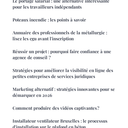
Le portage salarial : une alternative intéressante
pour les travailleurs indépendants
Poteaux incendie : les points à savoir
Annuaire des professionnels de la métallurgie :
lisez les cgu avant l'inscription
Réussir un projet : pourquoi faire confiance à une
agence de conseil ?
Stratégies pour améliorer la visibilité en ligne des
petites entreprises de services juridiques
Marketing alternatif : stratégies innovantes pour se
démarquer en 2026
Comment produire des vidéos captivantes ?
Installateur ventilateur Bruxelles : le processus
d'installation sur le plafond en béton