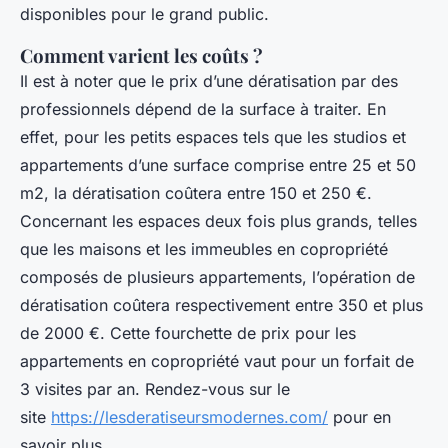
disponibles pour le grand public.
Comment varient les coûts ?
Il est à noter que le prix d’une dératisation par des
professionnels dépend de la surface à traiter. En
effet, pour les petits espaces tels que les studios et
appartements d’une surface comprise entre 25 et 50
m2, la dératisation coûtera entre 150 et 250 €.
Concernant les espaces deux fois plus grands, telles
que les maisons et les immeubles en copropriété
composés de plusieurs appartements, l’opération de
dératisation coûtera respectivement entre 350 et plus
de 2000 €. Cette fourchette de prix pour les
appartements en copropriété vaut pour un forfait de
3 visites par an. Rendez-vous sur le
site
https://lesderatiseursmodernes.com/
pour en
savoir plus.