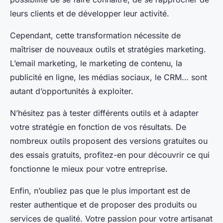
leurs clients et de développer leur activité.
Cependant, cette transformation nécessite de
maîtriser de nouveaux outils et stratégies marketing.
L’email marketing, le marketing de contenu, la
publicité en ligne, les médias sociaux, le CRM… sont
autant d’opportunités à exploiter.
N’hésitez pas à tester différents outils et à adapter
votre stratégie en fonction de vos résultats. De
nombreux outils proposent des versions gratuites ou
des essais gratuits, profitez-en pour découvrir ce qui
fonctionne le mieux pour votre entreprise.
Enfin, n’oubliez pas que le plus important est de
rester authentique et de proposer des produits ou
services de qualité. Votre passion pour votre artisanat