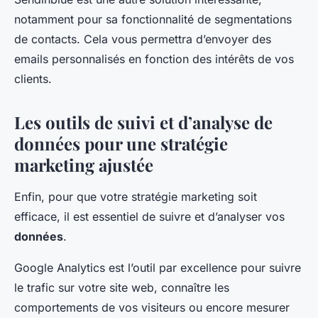
notamment pour sa fonctionnalité de segmentations
de contacts. Cela vous permettra d’envoyer des
emails personnalisés en fonction des intérêts de vos
clients.
Les outils de suivi et d’analyse de
données pour une stratégie
marketing ajustée
Enfin, pour que votre stratégie marketing soit
efficace, il est essentiel de suivre et d’analyser vos
données
.
Google Analytics est l’outil par excellence pour suivre
le trafic sur votre site web, connaître les
comportements de vos visiteurs ou encore mesurer