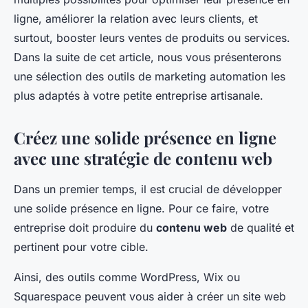
ligne, améliorer la relation avec leurs clients, et
surtout, booster leurs ventes de produits ou services.
Dans la suite de cet article, nous vous présenterons
une sélection des outils de marketing automation les
plus adaptés à votre petite entreprise artisanale.
Créez une solide présence en ligne
avec une stratégie de contenu web
Dans un premier temps, il est crucial de développer
une solide présence en ligne. Pour ce faire, votre
entreprise doit produire du
contenu web
de qualité et
pertinent pour votre cible.
Ainsi, des outils comme WordPress, Wix ou
Squarespace peuvent vous aider à créer un site web