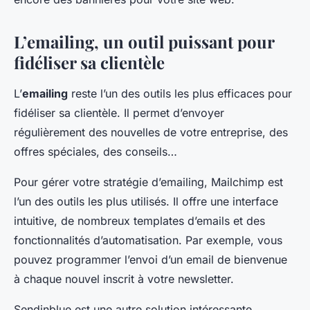
L’emailing, un outil puissant pour
fidéliser sa clientèle
L’
emailing
reste l’un des outils les plus efficaces pour
fidéliser sa clientèle. Il permet d’envoyer
régulièrement des nouvelles de votre entreprise, des
offres spéciales, des conseils…
Pour gérer votre stratégie d’emailing, Mailchimp est
l’un des outils les plus utilisés. Il offre une interface
intuitive, de nombreux templates d’emails et des
fonctionnalités d’automatisation. Par exemple, vous
pouvez programmer l’envoi d’un email de bienvenue
à chaque nouvel inscrit à votre newsletter.
Sendinblue est une autre solution intéressante,