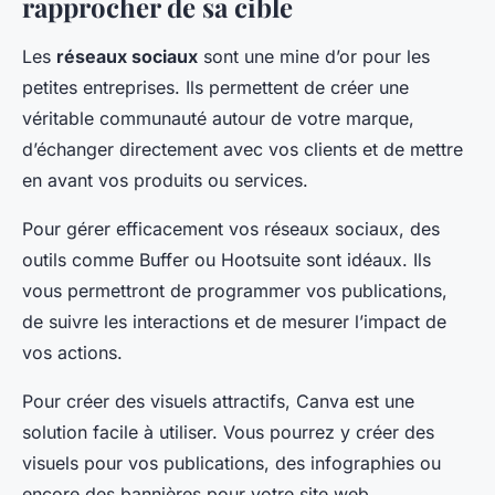
rapprocher de sa cible
Les
réseaux sociaux
sont une mine d’or pour les
petites entreprises. Ils permettent de créer une
véritable communauté autour de votre marque,
d’échanger directement avec vos clients et de mettre
en avant vos produits ou services.
Pour gérer efficacement vos réseaux sociaux, des
outils comme Buffer ou Hootsuite sont idéaux. Ils
vous permettront de programmer vos publications,
de suivre les interactions et de mesurer l’impact de
vos actions.
Pour créer des visuels attractifs, Canva est une
solution facile à utiliser. Vous pourrez y créer des
visuels pour vos publications, des infographies ou
encore des bannières pour votre site web.