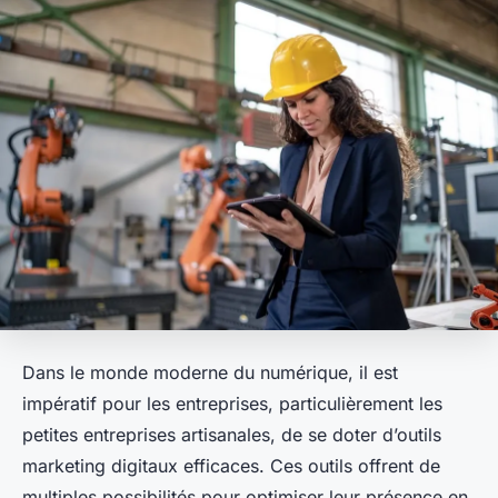
Dans le monde moderne du numérique, il est
impératif pour les entreprises, particulièrement les
petites entreprises artisanales, de se doter d’outils
marketing digitaux efficaces. Ces outils offrent de
multiples possibilités pour optimiser leur présence en