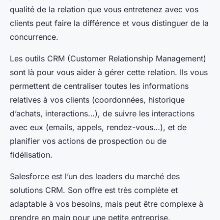
qualité de la relation que vous entretenez avec vos
clients peut faire la différence et vous distinguer de la
concurrence.
Les outils CRM (Customer Relationship Management)
sont là pour vous aider à gérer cette relation. Ils vous
permettent de centraliser toutes les informations
relatives à vos clients (coordonnées, historique
d’achats, interactions…), de suivre les interactions
avec eux (emails, appels, rendez-vous…), et de
planifier vos actions de prospection ou de
fidélisation.
Salesforce est l’un des leaders du marché des
solutions CRM. Son offre est très complète et
adaptable à vos besoins, mais peut être complexe à
prendre en main pour une petite entreprise.