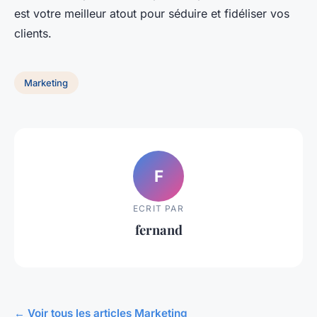
est votre meilleur atout pour séduire et fidéliser vos
clients.
Marketing
F
ECRIT PAR
fernand
← Voir tous les articles Marketing