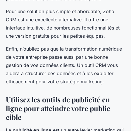
Pour une solution plus simple et abordable, Zoho
CRM est une excellente alternative. Il offre une
interface intuitive, de nombreuses fonctionnalités et
une version gratuite pour les petites équipes.
Enfin, n’oubliez pas que la transformation numérique
de votre entreprise passe aussi par une bonne
gestion de vos données clients. Un outil CRM vous
aidera à structurer ces données et à les exploiter
efficacement pour votre stratégie marketing.
Utilisez les outils de publicité en
ligne pour atteindre votre public
cible
La
publicité en ligne
est un autre levier marketing qui