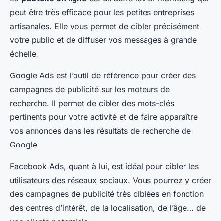
peut être très efficace pour les petites entreprises
artisanales. Elle vous permet de cibler précisément
votre public et de diffuser vos messages à grande
échelle.
Google Ads est l’outil de référence pour créer des
campagnes de publicité sur les moteurs de
recherche. Il permet de cibler des mots-clés
pertinents pour votre activité et de faire apparaître
vos annonces dans les résultats de recherche de
Google.
Facebook Ads, quant à lui, est idéal pour cibler les
utilisateurs des réseaux sociaux. Vous pourrez y créer
des campagnes de publicité très ciblées en fonction
des centres d’intérêt, de la localisation, de l’âge… de