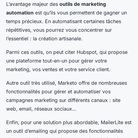
L’avantage majeur des
outils de marketing
automation
est qu’ils vous permettent de gagner un
temps précieux. En automatisant certaines tâches
répétitives, vous pourrez vous concentrer sur
l’essentiel : la création artisanale.
Parmi ces outils, on peut citer Hubspot, qui propose
une plateforme tout-en-un pour gérer votre
marketing, vos ventes et votre service client.
Autre outil très utilisé, Marketo offre de nombreuses
fonctionnalités pour gérer et automatiser vos
campagnes marketing sur différents canaux : site
web, email, réseaux sociaux…
Enfin, pour une solution plus abordable, MailerLite est
un outil d’emailing qui propose des fonctionnalités