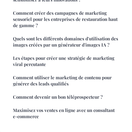
Comment créer des campagnes de marketing
sensoriel pour les entreprises de restauration haut
de gamme ?
Quels sont les différents domaines d'utilisation des
images créées par un générateur d'images IA ?
Les étapes pour créer une stratégie de marketing
viral percutante
Comment utiliser le marketing de contenu pour
générer des leads qualifiés
Comment devenir un bon téléprospecteur ?
Maximisez vos ventes en ligne avec un consultant
e-commerce