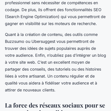
professionnel sans nécessiter de compétences en
codage. De plus, ils offrent des fonctionnalités SEO
(Search Engine Optimization) qui vous permettront de
gagner en visibilité sur les moteurs de recherche.
Quant à la création de contenu, des outils comme
Buzzsumo ou Ubersuggest vous permettront de
trouver des idées de sujets populaires auprès de
votre audience. Enfin, n’oubliez pas d’intégrer un blog
à votre site web. C’est un excellent moyen de
partager des conseils, des tutoriels ou des histoires
liées à votre artisanat. Un contenu régulier et de
qualité vous aidera à fidéliser votre audience et à
attirer de nouveaux clients.
La force des réseaux sociaux pour se