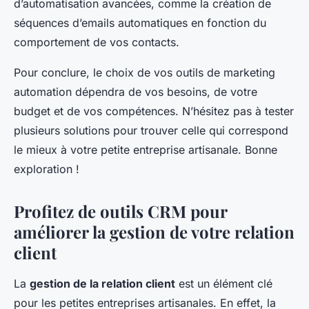
d’automatisation avancées, comme la création de
séquences d’emails automatiques en fonction du
comportement de vos contacts.
Pour conclure, le choix de vos outils de marketing
automation dépendra de vos besoins, de votre
budget et de vos compétences. N’hésitez pas à tester
plusieurs solutions pour trouver celle qui correspond
le mieux à votre petite entreprise artisanale. Bonne
exploration !
Profitez de outils CRM pour
améliorer la gestion de votre relation
client
La
gestion de la relation client
est un élément clé
pour les petites entreprises artisanales. En effet, la