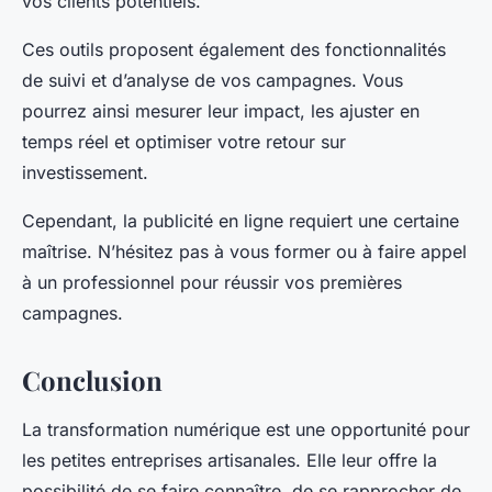
vos clients potentiels.
Ces outils proposent également des fonctionnalités
de suivi et d’analyse de vos campagnes. Vous
pourrez ainsi mesurer leur impact, les ajuster en
temps réel et optimiser votre retour sur
investissement.
Cependant, la publicité en ligne requiert une certaine
maîtrise. N’hésitez pas à vous former ou à faire appel
à un professionnel pour réussir vos premières
campagnes.
Conclusion
La transformation numérique est une opportunité pour
les petites entreprises artisanales. Elle leur offre la
possibilité de se faire connaître, de se rapprocher de