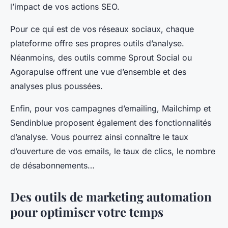
l’impact de vos actions SEO.
Pour ce qui est de vos réseaux sociaux, chaque
plateforme offre ses propres outils d’analyse.
Néanmoins, des outils comme Sprout Social ou
Agorapulse offrent une vue d’ensemble et des
analyses plus poussées.
Enfin, pour vos campagnes d’emailing, Mailchimp et
Sendinblue proposent également des fonctionnalités
d’analyse. Vous pourrez ainsi connaître le taux
d’ouverture de vos emails, le taux de clics, le nombre
de désabonnements…
Des outils de marketing automation
pour optimiser votre temps