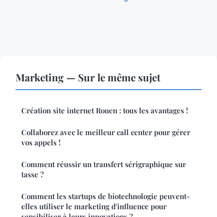
Marketing — Sur le même sujet
Création site internet Rouen : tous les avantages !
Collaborez avec le meilleur call center pour gérer
vos appels !
Comment réussir un transfert sérigraphique sur
tasse ?
Comment les startups de biotechnologie peuvent-
elles utiliser le marketing d'influence pour
sensibiliser à leurs innovations ?