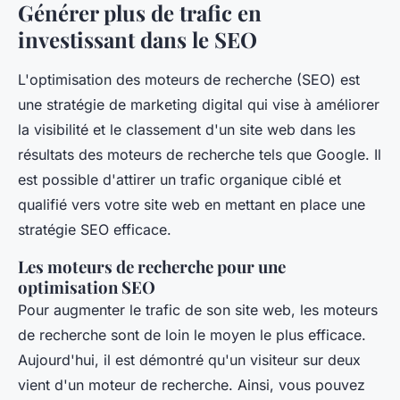
Générer plus de trafic en
investissant dans le SEO
L'optimisation des moteurs de recherche (SEO) est
une stratégie de marketing digital qui vise à améliorer
la visibilité et le classement d'un site web dans les
résultats des moteurs de recherche tels que Google. Il
est possible d'attirer un trafic organique ciblé et
qualifié vers votre site web en mettant en place une
stratégie SEO efficace.
Les moteurs de recherche pour une
optimisation SEO
Pour augmenter le trafic de son site web, les moteurs
de recherche sont de loin le moyen le plus efficace.
Aujourd'hui, il est démontré qu'un visiteur sur deux
vient d'un moteur de recherche. Ainsi, vous pouvez