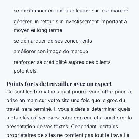
se positionner en tant que leader sur leur marché
générer un retour sur investissement important à
moyen et long terme
se démarquer de ses concurrents
améliorer son image de marque
renforcer sa crédibilité auprès des clients
potentiels.
Points forts de travailler avec un expert
Ce sont les formations qu'il pourra vous offrir pour la
prise en main sur votre site une fois que le gros du
travail sera terminé. Il vous aidera à déterminer quels
mots-clés utiliser dans votre contenu et à améliorer la
présentation de vos textes. Cependant, certains
propriétaires de sites ne confient pas tout le travail à