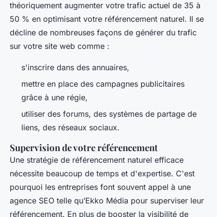
théoriquement augmenter votre trafic actuel de 35 à
50 % en optimisant votre référencement naturel. Il se
décline de nombreuses façons de générer du trafic
sur votre site web comme :
s'inscrire dans des annuaires,
mettre en place des campagnes publicitaires
grâce à une régie,
utiliser des forums, des systèmes de partage de
liens, des réseaux sociaux.
Supervision de votre référencement
Une stratégie de référencement naturel efficace
nécessite beaucoup de temps et d'expertise. C'est
pourquoi les entreprises font souvent appel à une
agence SEO telle qu’Ekko Média pour superviser leur
référencement. En plus de booster la visibilité de