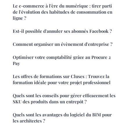
Le e-commerce à l'ère du numérique : tirer parti
de l'évolution des habitudes de consommation en
ligne ?
Est-il possible d'annuler ses abonnés Facebook ?
Comment organiser un évènement d'entreprise ?
Optimiser votre comptabilité grâce au Procure 2
Pay
Les offres de formations sur Cluses : Trouvez la
formation idéale pour votre projet professionnel
Quels sont les conseils pour gérer efficacement les
SKU des produits dans un entrepôt ?
Quels sont les avantages du logiciel du BIM pour
les architectes ?