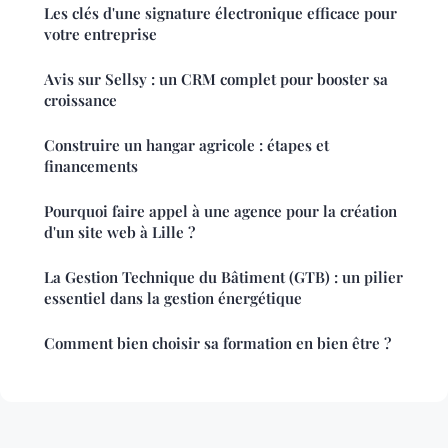
Les clés d'une signature électronique efficace pour
votre entreprise
Avis sur Sellsy : un CRM complet pour booster sa
croissance
Construire un hangar agricole : étapes et
financements
Pourquoi faire appel à une agence pour la création
d'un site web à Lille ?
La Gestion Technique du Bâtiment (GTB) : un pilier
essentiel dans la gestion énergétique
Comment bien choisir sa formation en bien être ?