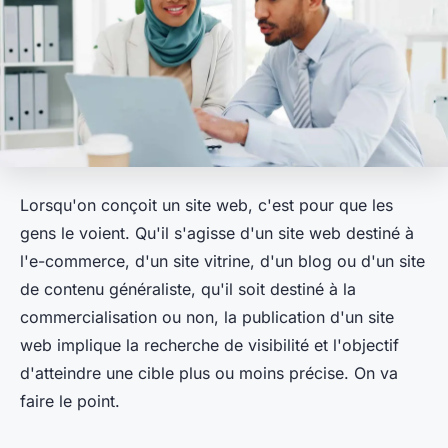
Lorsqu'on conçoit un site web, c'est pour que les
gens le voient. Qu'il s'agisse d'un site web destiné à
l'e-commerce, d'un site vitrine, d'un blog ou d'un site
de contenu généraliste, qu'il soit destiné à la
commercialisation ou non, la publication d'un site
web implique la recherche de visibilité et l'objectif
d'atteindre une cible plus ou moins précise. On va
faire le point.