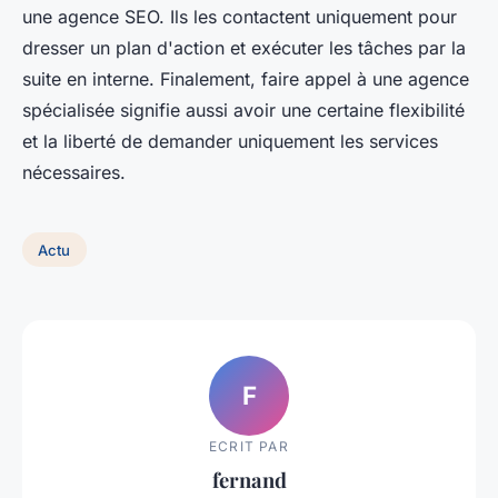
une agence SEO. Ils les contactent uniquement pour
dresser un plan d'action et exécuter les tâches par la
suite en interne. Finalement, faire appel à une agence
spécialisée signifie aussi avoir une certaine flexibilité
et la liberté de demander uniquement les services
nécessaires.
Actu
F
ECRIT PAR
fernand