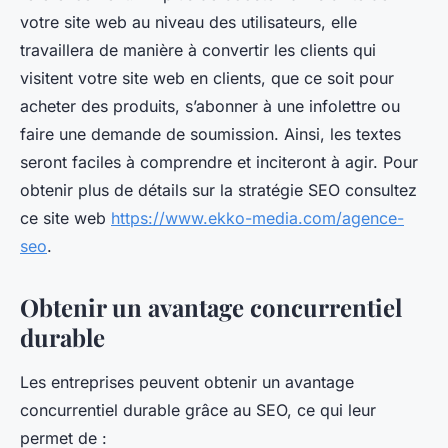
votre site web au niveau des utilisateurs, elle
travaillera de manière à convertir les clients qui
visitent votre site web en clients, que ce soit pour
acheter des produits, s’abonner à une infolettre ou
faire une demande de soumission. Ainsi, les textes
seront faciles à comprendre et inciteront à agir. Pour
obtenir plus de détails sur la stratégie SEO consultez
ce site web
https://www.ekko-media.com/agence-
seo
.
Obtenir un avantage concurrentiel
durable
Les entreprises peuvent obtenir un avantage
concurrentiel durable grâce au SEO, ce qui leur
permet de :