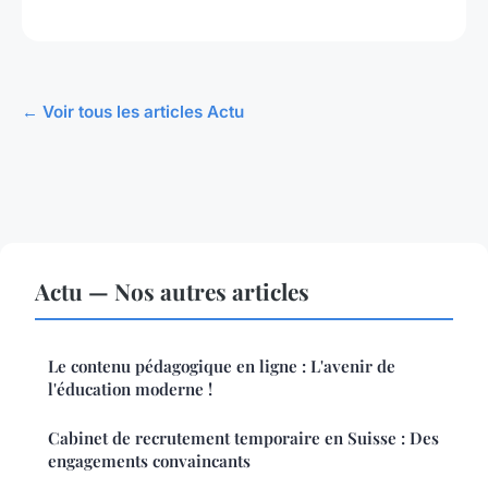
← Voir tous les articles Actu
Actu — Nos autres articles
Le contenu pédagogique en ligne : L'avenir de
l'éducation moderne !
Cabinet de recrutement temporaire en Suisse : Des
engagements convaincants