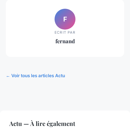
F
ECRIT PAR
fernand
← Voir tous les articles Actu
Actu — À lire également