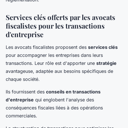
Services clés offerts par les avocats
fiscalistes pour les transactions
d'entreprise
Les avocats fiscalistes proposent des
services clés
pour accompagner les entreprises dans leurs
transactions. Leur rôle est d'apporter une
stratégie
avantageuse, adaptée aux besoins spécifiques de
chaque société.
Ils fournissent des
conseils en transactions
d'entreprise
qui englobent l'analyse des
conséquences fiscales liées à des opérations
commerciales.