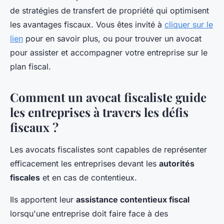
de stratégies de transfert de propriété qui optimisent
les avantages fiscaux. Vous êtes invité à
cliquer sur le
lien
pour en savoir plus, ou pour trouver un avocat
pour assister et accompagner votre entreprise sur le
plan fiscal.
Comment un avocat fiscaliste guide
les entreprises à travers les défis
fiscaux ?
Les avocats fiscalistes sont capables de représenter
efficacement les entreprises devant les
autorités
fiscales
et en cas de contentieux.
Ils apportent leur
assistance contentieux fiscal
lorsqu'une entreprise doit faire face à des