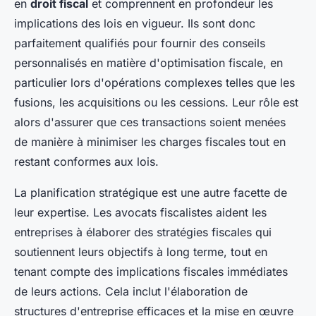
en
droit fiscal
et comprennent en profondeur les
implications des lois en vigueur. Ils sont donc
parfaitement qualifiés pour fournir des conseils
personnalisés en matière d'optimisation fiscale, en
particulier lors d'opérations complexes telles que les
fusions, les acquisitions ou les cessions. Leur rôle est
alors d'assurer que ces transactions soient menées
de manière à minimiser les charges fiscales tout en
restant conformes aux lois.
La planification stratégique est une autre facette de
leur expertise. Les avocats fiscalistes aident les
entreprises à élaborer des stratégies fiscales qui
soutiennent leurs objectifs à long terme, tout en
tenant compte des implications fiscales immédiates
de leurs actions. Cela inclut l'élaboration de
structures d'entreprise efficaces et la mise en œuvre