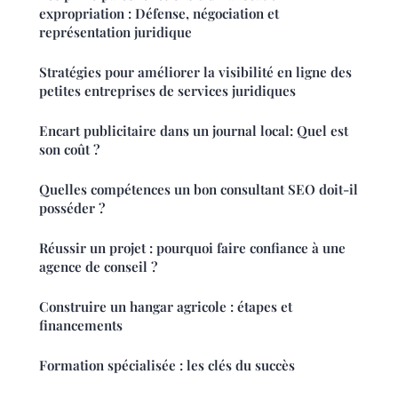
expropriation : Défense, négociation et
représentation juridique
Stratégies pour améliorer la visibilité en ligne des
petites entreprises de services juridiques
Encart publicitaire dans un journal local: Quel est
son coût ?
Quelles compétences un bon consultant SEO doit-il
posséder ?
Réussir un projet : pourquoi faire confiance à une
agence de conseil ?
Construire un hangar agricole : étapes et
financements
Formation spécialisée : les clés du succès