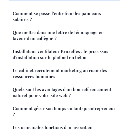
Comment se passe l'entretien des panneaux
solaires ?
Que mettre dans une lettre de témoignage en
faveur d'un collègue ?
Installateur ventilateur Bruxelles : le processus
d'installation sur le plafond en béton
Le cabinet recrutement marketing au cœur des
ressources humaines
Quels sont les avantages d'un bon référencement
naturel pour votre site web ?
Comment gérer son temps en tant qu'entrepreneur
?
Les principales fonctions d'un avocat en