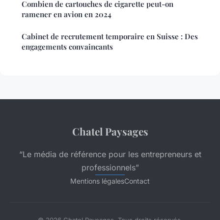
Combien de cartouches de cigarette peut-on
ramener en avion en 2024
Cabinet de recrutement temporaire en Suisse : Des
engagements convaincants
Chatel Paysages
“Le média de référence pour les entrepreneurs et
professionnels”
Mentions légales
Contact
© 2026 Chatel Paysages. Tous droits réservés.