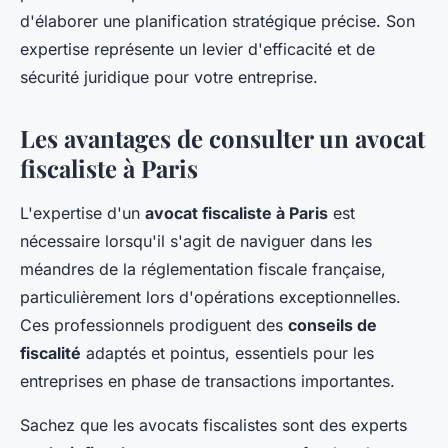
d'élaborer une planification stratégique précise. Son
expertise représente un levier d'efficacité et de
sécurité juridique pour votre entreprise.
Les avantages de consulter un avocat
fiscaliste à Paris
L'expertise d'un
avocat fiscaliste à Paris
est
nécessaire lorsqu'il s'agit de naviguer dans les
méandres de la réglementation fiscale française,
particulièrement lors d'opérations exceptionnelles.
Ces professionnels prodiguent des
conseils de
fiscalité
adaptés et pointus, essentiels pour les
entreprises en phase de transactions importantes.
Sachez que les avocats fiscalistes sont des experts