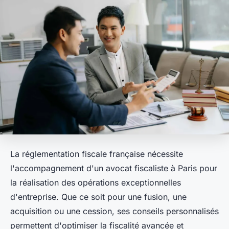
La réglementation fiscale française nécessite
l'accompagnement d'un avocat fiscaliste à Paris pour
la réalisation des opérations exceptionnelles
d'entreprise. Que ce soit pour une fusion, une
acquisition ou une cession, ses conseils personnalisés
permettent d'optimiser la fiscalité avancée et