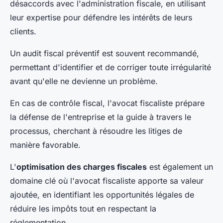
désaccords avec l'administration fiscale, en utilisant
leur expertise pour défendre les intérêts de leurs
clients.
Un audit fiscal préventif est souvent recommandé,
permettant d'identifier et de corriger toute irrégularité
avant qu'elle ne devienne un problème.
En cas de contrôle fiscal, l'avocat fiscaliste prépare
la défense de l'entreprise et la guide à travers le
processus, cherchant à résoudre les litiges de
manière favorable.
L'
optimisation des charges fiscales
est également un
domaine clé où l'avocat fiscaliste apporte sa valeur
ajoutée, en identifiant les opportunités légales de
réduire les impôts tout en respectant la
réglementation.