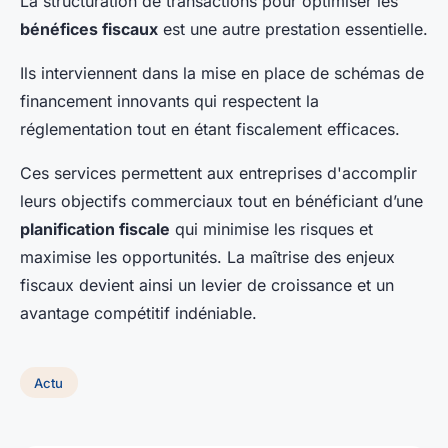
La structuration de transactions pour optimiser les
bénéfices fiscaux
est une autre prestation essentielle.
Ils interviennent dans la mise en place de schémas de
financement innovants qui respectent la
réglementation tout en étant fiscalement efficaces.
Ces services permettent aux entreprises d'accomplir
leurs objectifs commerciaux tout en bénéficiant d’une
planification fiscale
qui minimise les risques et
maximise les opportunités. La maîtrise des enjeux
fiscaux devient ainsi un levier de croissance et un
avantage compétitif indéniable.
Actu