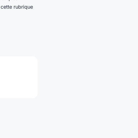
cette rubrique