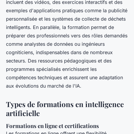
incluent des vidéos, des exercices interactifs et des
exemples d'applications pratiques comme la publicité
personnalisée et les systèmes de collecte de déchets
intelligents. En parallèle, la formation permet de
préparer des professionnels vers des rôles demandés
comme analystes de données ou ingénieurs
cogniticiens, indispensables dans de nombreux
secteurs. Des ressources pédagogiques et des
programmes spécialisés enrichissent les
compétences techniques et assurent une adaptation
aux évolutions du marché de l'IA.
Types de formations en intelligence
artificielle
Formations en ligne et certifications
Les formations en ligne offrent une flexibilité