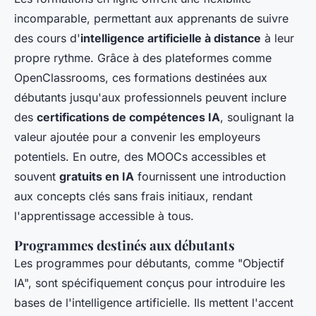
incomparable, permettant aux apprenants de suivre
des cours d'
intelligence artificielle à distance
à leur
propre rythme. Grâce à des plateformes comme
OpenClassrooms, ces formations destinées aux
débutants jusqu'aux professionnels peuvent inclure
des
certifications de compétences IA
, soulignant la
valeur ajoutée pour a convenir les employeurs
potentiels. En outre, des MOOCs accessibles et
souvent
gratuits en IA
fournissent une introduction
aux concepts clés sans frais initiaux, rendant
l'apprentissage accessible à tous.
Programmes destinés aux débutants
Les programmes pour débutants, comme "Objectif
IA", sont spécifiquement conçus pour introduire les
bases de l'intelligence artificielle. Ils mettent l'accent