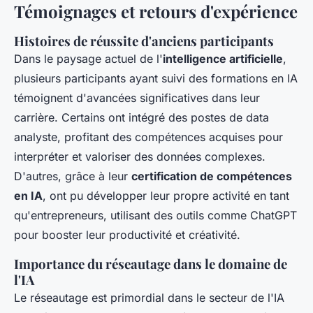
Témoignages et retours d'expérience
Histoires de réussite d'anciens participants
Dans le paysage actuel de l'
intelligence artificielle
,
plusieurs participants ayant suivi des formations en IA
témoignent d'avancées significatives dans leur
carrière. Certains ont intégré des postes de data
analyste, profitant des compétences acquises pour
interpréter et valoriser des données complexes.
D'autres, grâce à leur
certification de compétences
en IA
, ont pu développer leur propre activité en tant
qu'entrepreneurs, utilisant des outils comme ChatGPT
pour booster leur productivité et créativité.
Importance du réseautage dans le domaine de
l'IA
Le réseautage est primordial dans le secteur de l'IA