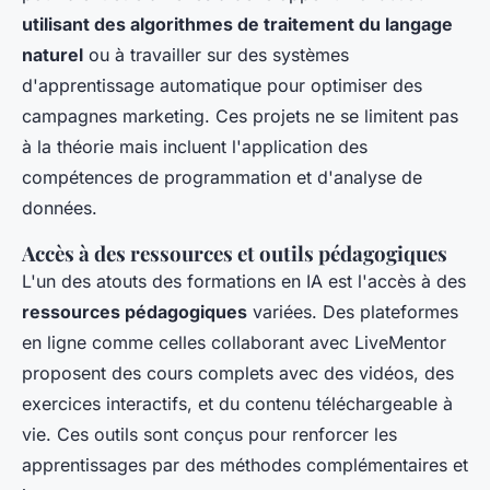
utilisant des algorithmes de traitement du langage
naturel
ou à travailler sur des systèmes
d'apprentissage automatique pour optimiser des
campagnes marketing. Ces projets ne se limitent pas
à la théorie mais incluent l'application des
compétences de programmation et d'analyse de
données.
Accès à des ressources et outils pédagogiques
L'un des atouts des formations en IA est l'accès à des
ressources pédagogiques
variées. Des plateformes
en ligne comme celles collaborant avec LiveMentor
proposent des cours complets avec des vidéos, des
exercices interactifs, et du contenu téléchargeable à
vie. Ces outils sont conçus pour renforcer les
apprentissages par des méthodes complémentaires et