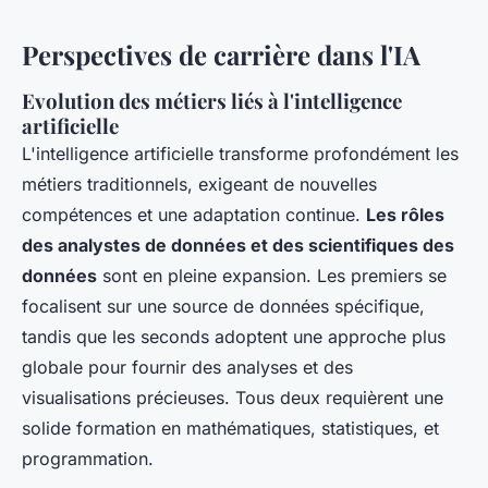
Perspectives de carrière dans l'IA
Evolution des métiers liés à l'intelligence
artificielle
L'intelligence artificielle transforme profondément les
métiers traditionnels, exigeant de nouvelles
compétences et une adaptation continue.
Les rôles
des analystes de données et des scientifiques des
données
sont en pleine expansion. Les premiers se
focalisent sur une source de données spécifique,
tandis que les seconds adoptent une approche plus
globale pour fournir des analyses et des
visualisations précieuses. Tous deux requièrent une
solide formation en mathématiques, statistiques, et
programmation.