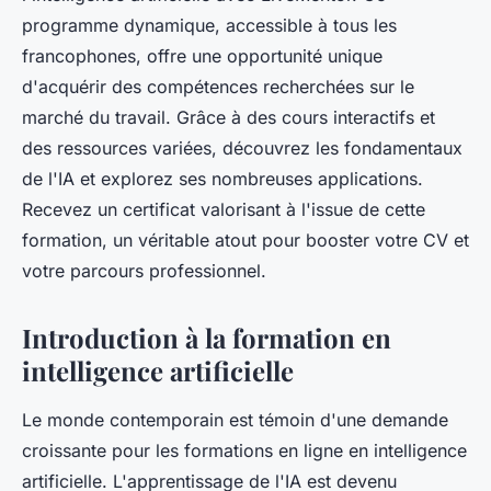
programme dynamique, accessible à tous les
francophones, offre une opportunité unique
d'acquérir des compétences recherchées sur le
marché du travail. Grâce à des cours interactifs et
des ressources variées, découvrez les fondamentaux
de l'IA et explorez ses nombreuses applications.
Recevez un certificat valorisant à l'issue de cette
formation, un véritable atout pour booster votre CV et
votre parcours professionnel.
Introduction à la formation en
intelligence artificielle
Le monde contemporain est témoin d'une demande
croissante pour les formations en ligne en intelligence
artificielle. L'apprentissage de l'IA est devenu