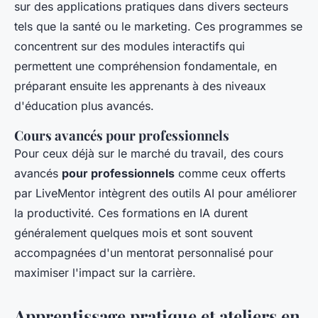
sur des applications pratiques dans divers secteurs
tels que la santé ou le marketing. Ces programmes se
concentrent sur des modules interactifs qui
permettent une compréhension fondamentale, en
préparant ensuite les apprenants à des niveaux
d'éducation plus avancés.
Cours avancés pour professionnels
Pour ceux déjà sur le marché du travail, des cours
avancés
pour professionnels
comme ceux offerts
par LiveMentor intègrent des outils AI pour améliorer
la productivité. Ces formations en IA durent
généralement quelques mois et sont souvent
accompagnées d'un mentorat personnalisé pour
maximiser l'impact sur la carrière.
Apprentissage pratique et ateliers en