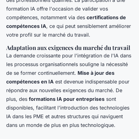
formation IA offre l'occasion de valider vos
compétences, notamment via des
certifications de
compétences IA
, ce qui peut sensiblement améliorer
votre profil sur le marché du travail.
Adaptation aux exigences du marché du travail
La demande croissante pour l'intégration de l'IA dans
les processus organisationnels souligne la nécessité
de se former continuellement.
Mise à jour des
compétences en IA
est devenue indispensable pour
répondre aux nouvelles exigences du marché. De
plus, des
formations IA pour entreprises
sont
disponibles, facilitant l'introduction des technologies
IA dans les PME et autres structures qui naviguent
dans un monde de plus en plus technologique.