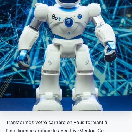
Transformez votre carrière en vous formant à
l'intelligence artificielle avec LiveMentor. Ce