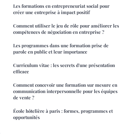
Les formations en entrepreneuriat social pour
créer une entreprise à impact positif
Comment utiliser le jeu de rôle pour améliorer les
compétences de négociation en entreprise ?
Les programmes dans une formation prise de
parole en public et leur importance
Curriculum vitae : les secrets d'une présentation
efficace
Comment concevoir une formation sur mesure en
communication interpersonnelle pour les équipes
de vente ?
École hôtelière à paris : formes, programmes et
opportunités