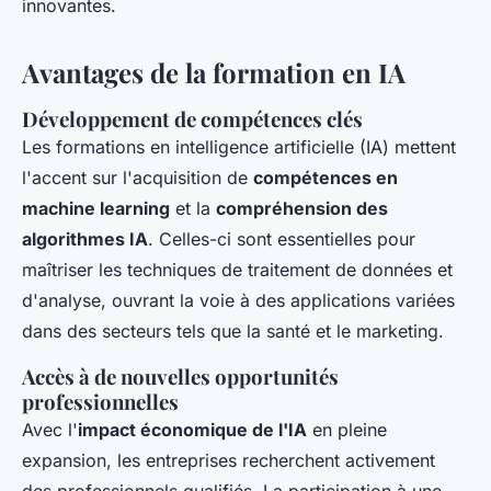
innovantes.
Avantages de la formation en IA
Développement de compétences clés
Les formations en intelligence artificielle (IA) mettent
l'accent sur l'acquisition de
compétences en
machine learning
et la
compréhension des
algorithmes IA
. Celles-ci sont essentielles pour
maîtriser les techniques de traitement de données et
d'analyse, ouvrant la voie à des applications variées
dans des secteurs tels que la santé et le marketing.
Accès à de nouvelles opportunités
professionnelles
Avec l'
impact économique de l'IA
en pleine
expansion, les entreprises recherchent activement
des professionnels qualifiés. La participation à une