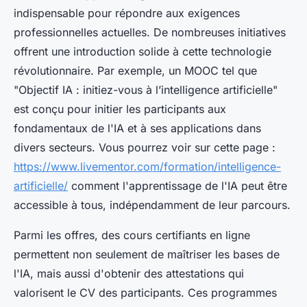
indispensable pour répondre aux exigences
professionnelles actuelles. De nombreuses initiatives
offrent une introduction solide à cette technologie
révolutionnaire. Par exemple, un MOOC tel que
"Objectif IA : initiez-vous à l’intelligence artificielle"
est conçu pour initier les participants aux
fondamentaux de l'IA et à ses applications dans
divers secteurs. Vous pourrez voir sur cette page :
https://www.livementor.com/formation/intelligence-
artificielle/
comment l'apprentissage de l'IA peut être
accessible à tous, indépendamment de leur parcours.
Parmi les offres, des cours certifiants en ligne
permettent non seulement de maîtriser les bases de
l'IA, mais aussi d'obtenir des attestations qui
valorisent le CV des participants. Ces programmes