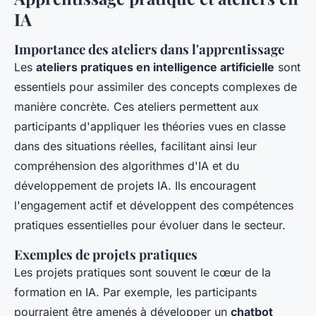
IA
Importance des ateliers dans l'apprentissage
Les
ateliers pratiques en intelligence artificielle
sont
essentiels pour assimiler des concepts complexes de
manière concrète. Ces ateliers permettent aux
participants d'appliquer les théories vues en classe
dans des situations réelles, facilitant ainsi leur
compréhension des algorithmes d'IA et du
développement de projets IA. Ils encouragent
l'engagement actif et développent des compétences
pratiques essentielles pour évoluer dans le secteur.
Exemples de projets pratiques
Les projets pratiques sont souvent le cœur de la
formation en IA. Par exemple, les participants
pourraient être amenés à développer un
chatbot