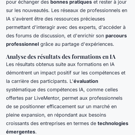
pour échanger des
bonnes pratiques
et rester à jour
sur les nouveautés. Les réseaux de professionnels en
IA s'avèrent être des ressources précieuses
permettant d'interagir avec des experts, d'accéder à
des forums de discussion, et d'enrichir son
parcours
professionnel
grâce au partage d'expériences.
Analyse des résultats des formations en IA
Les résultats obtenus suite aux formations en IA
démontrent un impact positif sur les compétences et
la carrière des participants. L'
évaluation
systématique des compétences IA, comme celles
offertes par LiveMentor, permet aux professionnels
de se positionner efficacement sur un marché en
pleine expansion, en répondant aux besoins
croissants des entreprises en termes de
technologies
émergentes
.