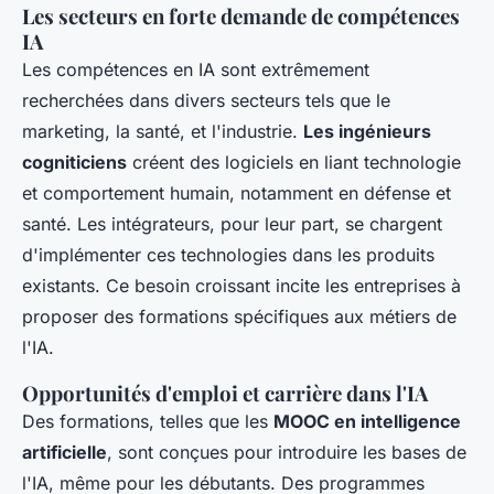
Les secteurs en forte demande de compétences
IA
Les compétences en IA sont extrêmement
recherchées dans divers secteurs tels que le
marketing, la santé, et l'industrie.
Les ingénieurs
cogniticiens
créent des logiciels en liant technologie
et comportement humain, notamment en défense et
santé. Les intégrateurs, pour leur part, se chargent
d'implémenter ces technologies dans les produits
existants. Ce besoin croissant incite les entreprises à
proposer des formations spécifiques aux métiers de
l'IA.
Opportunités d'emploi et carrière dans l'IA
Des formations, telles que les
MOOC en intelligence
artificielle
, sont conçues pour introduire les bases de
l'IA, même pour les débutants. Des programmes