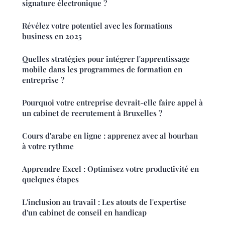
signature électronique ?
Révélez votre potentiel avec les formations
business en 2025
Quelles stratégies pour intégrer l'apprentissage
mobile dans les programmes de formation en
entreprise ?
Pourquoi votre entreprise devrait-elle faire appel à
un cabinet de recrutement à Bruxelles ?
Cours d'arabe en ligne : apprenez avec al bourhan
à votre rythme
Apprendre Excel : Optimisez votre productivité en
quelques étapes
L'inclusion au travail : Les atouts de l'expertise
d'un cabinet de conseil en handicap