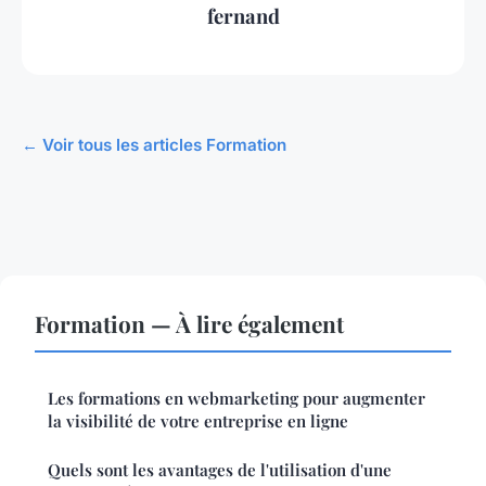
fernand
← Voir tous les articles Formation
Formation — À lire également
Les formations en webmarketing pour augmenter
la visibilité de votre entreprise en ligne
Quels sont les avantages de l'utilisation d'une