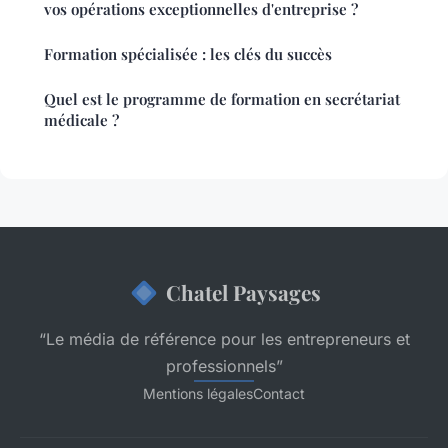
vos opérations exceptionnelles d'entreprise ?
Formation spécialisée : les clés du succès
Quel est le programme de formation en secrétariat
médicale ?
Chatel Paysages
“Le média de référence pour les entrepreneurs et
professionnels”
Mentions légales
Contact