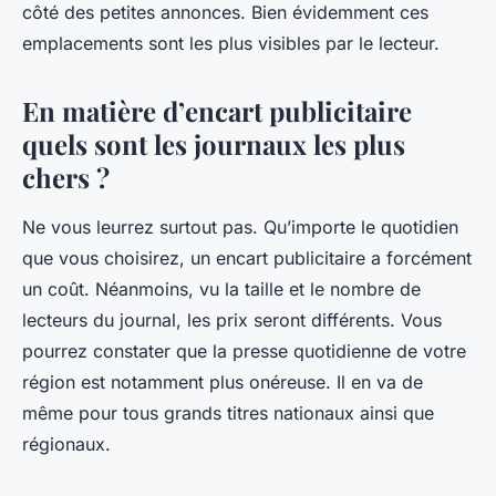
côté des petites annonces. Bien évidemment ces
emplacements sont les plus visibles par le lecteur.
En matière d’encart publicitaire
quels sont les journaux les plus
chers ?
Ne vous leurrez surtout pas. Qu’importe le quotidien
que vous choisirez, un encart publicitaire a forcément
un coût. Néanmoins, vu la taille et le nombre de
lecteurs du journal, les prix seront différents. Vous
pourrez constater que la presse quotidienne de votre
région est notamment plus onéreuse. Il en va de
même pour tous grands titres nationaux ainsi que
régionaux.