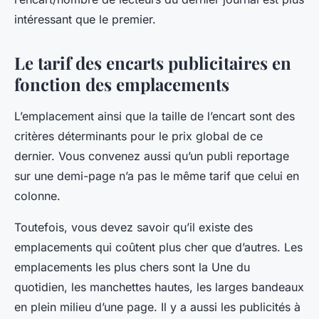
intéressant que le premier.
Le tarif des encarts publicitaires en
fonction des emplacements
L’emplacement ainsi que la taille de l’encart sont des
critères déterminants pour le prix global de ce
dernier. Vous convenez aussi qu’un publi reportage
sur une demi-page n’a pas le même tarif que celui en
colonne.
Toutefois, vous devez savoir qu’il existe des
emplacements qui coûtent plus cher que d’autres. Les
emplacements les plus chers sont la Une du
quotidien, les manchettes hautes, les larges bandeaux
en plein milieu d’une page. Il y a aussi les publicités à