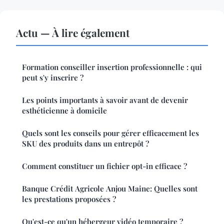
Actu — À lire également
Formation conseiller insertion professionnelle : qui
peut s'y inscrire ?
Les points importants à savoir avant de devenir
esthéticienne à domicile
Quels sont les conseils pour gérer efficacement les
SKU des produits dans un entrepôt ?
Comment constituer un fichier opt-in efficace ?
Banque Crédit Agricole Anjou Maine: Quelles sont
les prestations proposées ?
Qu'est-ce qu'un hébergeur vidéo temporaire ?