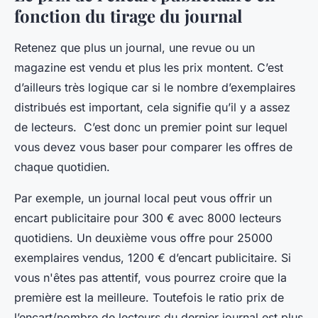
fonction du tirage du journal
Retenez que plus un journal, une revue ou un
magazine est vendu et plus les prix montent. C’est
d’ailleurs très logique car si le nombre d’exemplaires
distribués est important, cela signifie qu’il y a assez
de lecteurs. C’est donc un premier point sur lequel
vous devez vous baser pour comparer les offres de
chaque quotidien.
Par exemple, un journal local peut vous offrir un
encart publicitaire pour 300 € avec 8000 lecteurs
quotidiens. Un deuxième vous offre pour 25000
exemplaires vendus, 1200 € d’encart publicitaire. Si
vous n'êtes pas attentif, vous pourrez croire que la
première est la meilleure. Toutefois le ratio prix de
l’encart/nombre de lecteurs du dernier journal est plus