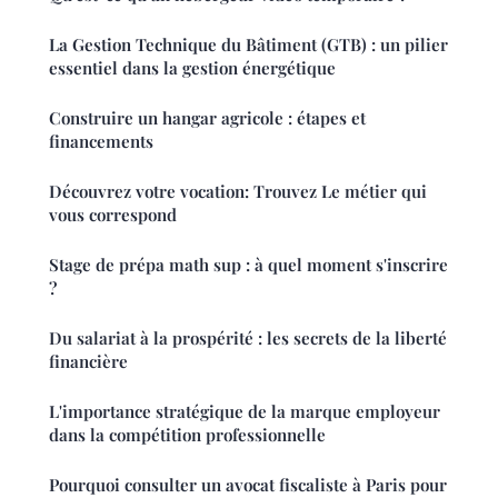
La Gestion Technique du Bâtiment (GTB) : un pilier
essentiel dans la gestion énergétique
Construire un hangar agricole : étapes et
financements
Découvrez votre vocation: Trouvez Le métier qui
vous correspond
Stage de prépa math sup : à quel moment s'inscrire
?
Du salariat à la prospérité : les secrets de la liberté
financière
L'importance stratégique de la marque employeur
dans la compétition professionnelle
Pourquoi consulter un avocat fiscaliste à Paris pour