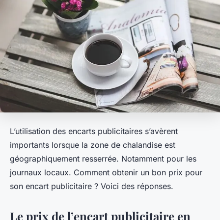
L’utilisation des encarts publicitaires s’avèrent
importants lorsque la zone de chalandise est
géographiquement resserrée. Notamment pour les
journaux locaux. Comment obtenir un bon prix pour
son encart publicitaire ? Voici des réponses.
Le prix de l’encart publicitaire en