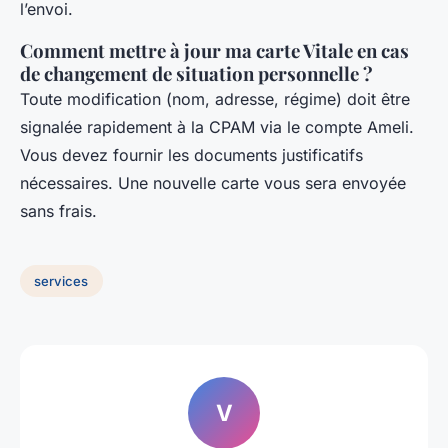
l’envoi.
Comment mettre à jour ma carte Vitale en cas
de changement de situation personnelle ?
Toute modification (nom, adresse, régime) doit être
signalée rapidement à la CPAM via le compte Ameli.
Vous devez fournir les documents justificatifs
nécessaires. Une nouvelle carte vous sera envoyée
sans frais.
services
V