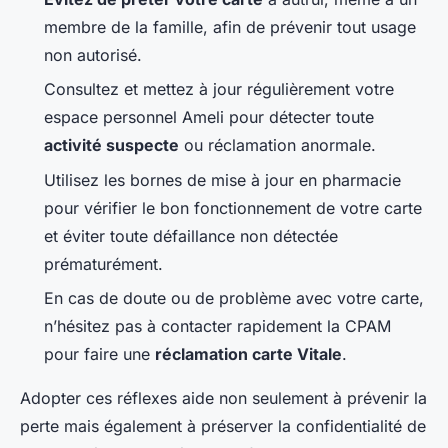
membre de la famille, afin de prévenir tout usage
non autorisé.
Consultez et mettez à jour régulièrement votre
espace personnel Ameli pour détecter toute
activité suspecte
ou réclamation anormale.
Utilisez les bornes de mise à jour en pharmacie
pour vérifier le bon fonctionnement de votre carte
et éviter toute défaillance non détectée
prématurément.
En cas de doute ou de problème avec votre carte,
n’hésitez pas à contacter rapidement la CPAM
pour faire une
réclamation carte Vitale
.
Adopter ces réflexes aide non seulement à prévenir la
perte mais également à préserver la confidentialité de