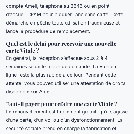
compte Ameli, téléphone au 3646 ou en point
d’accueil CPAM pour bloquer l’ancienne carte. Cette
démarche empêche toute utilisation frauduleuse et
lance la procédure de remplacement.
Quel est le délai pour recevoir une nouvelle
carte Vitale ?
En général, la réception s’effectue sous 2 à 4
semaines selon le mode de demande. La voie en
ligne reste la plus rapide à ce jour. Pendant cette
attente, vous pouvez utiliser une attestation de droits
disponible sur Ameli.
Faut-il payer pour refaire une carte Vitale ?
Le renouvellement est totalement gratuit, qu’il s’agisse
d’une perte, d’un vol ou d’un dysfonctionnement. La
sécurité sociale prend en charge la fabrication et