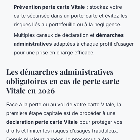
Prévention perte carte Vitale
: stockez votre
carte sécurisée dans un porte-carte et évitez les
risques liés au portefeuille ou à la négligence.
Multiples canaux de déclaration et
démarches
administratives
adaptées à chaque profil d’usager
pour une prise en charge efficace.
Les démarches administratives
obligatoires en cas de perte carte
Vitale en 2026
Face à la perte ou au vol de votre carte Vitale, la
première étape capitale est de procéder à une
déclaration perte carte Vitale
pour protéger vos
droits et limiter les risques d’usages frauduleux.
Depuis plusieurs années, le processus a été