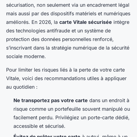
sécurisation, non seulement via un encadrement légal
mais aussi par des dispositifs matériels et numériques
améliorés. En 2026, la
carte Vitale sécurisée
intègre
des technologies antifraude et un système de
protection des données personnelles renforcé,
s’inscrivant dans la stratégie numérique de la sécurité
sociale moderne.
Pour limiter les risques liés à la perte de votre carte
Vitale, voici des recommandations utiles à appliquer
au quotidien :
Ne transportez pas votre carte
dans un endroit à
risque comme un portefeuille souvent manipulé ou
facilement perdu. Privilégiez un porte-carte dédié,
accessible et sécurisé.
Évitez de prêter votre carte
à autrui, même à un