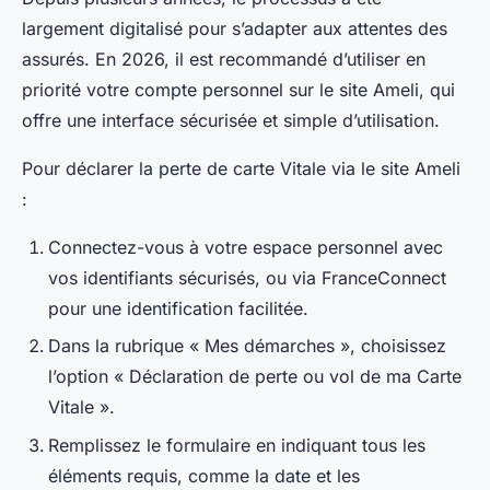
largement digitalisé pour s’adapter aux attentes des
assurés. En 2026, il est recommandé d’utiliser en
priorité votre compte personnel sur le site Ameli, qui
offre une interface sécurisée et simple d’utilisation.
Pour déclarer la perte de carte Vitale via le site Ameli
:
Connectez-vous à votre espace personnel avec
vos identifiants sécurisés, ou via FranceConnect
pour une identification facilitée.
Dans la rubrique « Mes démarches », choisissez
l’option « Déclaration de perte ou vol de ma Carte
Vitale ».
Remplissez le formulaire en indiquant tous les
éléments requis, comme la date et les