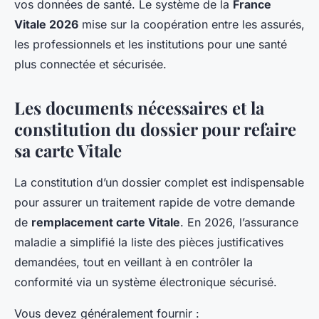
vos données de santé. Le système de la
France
Vitale 2026
mise sur la coopération entre les assurés,
les professionnels et les institutions pour une santé
plus connectée et sécurisée.
Les documents nécessaires et la
constitution du dossier pour refaire
sa carte Vitale
La constitution d’un dossier complet est indispensable
pour assurer un traitement rapide de votre demande
de
remplacement carte Vitale
. En 2026, l’assurance
maladie a simplifié la liste des pièces justificatives
demandées, tout en veillant à en contrôler la
conformité via un système électronique sécurisé.
Vous devez généralement fournir :