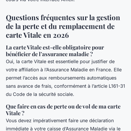
Questions fréquentes sur la gestion
de la perte et du remplacement de
carte Vitale en 2026
La carte Vitale est-elle obligatoire pour
bénéficier de l’assurance maladie ?
Oui, la carte Vitale est essentielle pour justifier de
votre affiliation à l’Assurance Maladie en France. Elle
permet l’accès aux remboursements automatiques
sans avance de frais, conformément à l’article L161-31
du Code de la sécurité sociale.
Que faire en cas de perte ou de vol de ma carte
Vitale ?
Vous devez impérativement faire une déclaration
immédiate à votre caisse d’Assurance Maladie via le