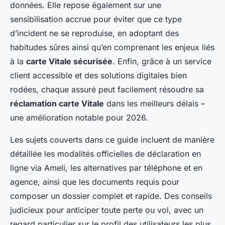
données. Elle repose également sur une
sensibilisation accrue pour éviter que ce type
d’incident ne se reproduise, en adoptant des
habitudes sûres ainsi qu’en comprenant les enjeux liés
à la
carte Vitale sécurisée
. Enfin, grâce à un service
client accessible et des solutions digitales bien
rodées, chaque assuré peut facilement résoudre sa
réclamation carte Vitale
dans les meilleurs délais –
une amélioration notable pour 2026.
Les sujets couverts dans ce guide incluent de manière
détaillée les modalités officielles de déclaration en
ligne via Ameli, les alternatives par téléphone et en
agence, ainsi que les documents requis pour
composer un dossier complet et rapide. Des conseils
judicieux pour anticiper toute perte ou vol, avec un
regard particulier sur le profil des utilisateurs les plus