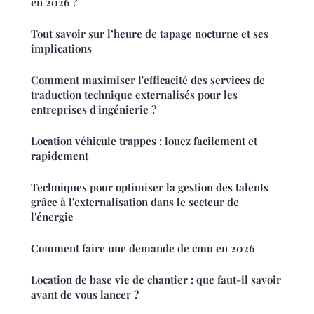
en 2026 ?
Tout savoir sur l’heure de tapage nocturne et ses
implications
Comment maximiser l'efficacité des services de
traduction technique externalisés pour les
entreprises d'ingénierie ?
Location véhicule trappes : louez facilement et
rapidement
Techniques pour optimiser la gestion des talents
grâce à l'externalisation dans le secteur de
l'énergie
Comment faire une demande de cmu en 2026
Location de base vie de chantier : que faut-il savoir
avant de vous lancer ?