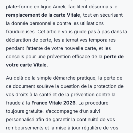
plate-forme en ligne Ameli, facilitent désormais le
remplacement de la carte Vitale
, tout en sécurisant
la donnée personnelle contre les utilisations
frauduleuses. Cet article vous guide pas à pas dans la
déclaration de perte, les alternatives temporaires
pendant l’attente de votre nouvelle carte, et les
conseils pour une prévention efficace de la
perte de
votre carte Vitale
.
Au-delà de la simple démarche pratique, la perte de
ce document soulève la question de la protection de
vos droits à la santé et de la prévention contre la
fraude à la
France Vitale 2026
. La procédure,
toujours gratuite, s’accompagne d’un suivi
personnalisé afin de garantir la continuité de vos
remboursements et la mise à jour régulière de vos