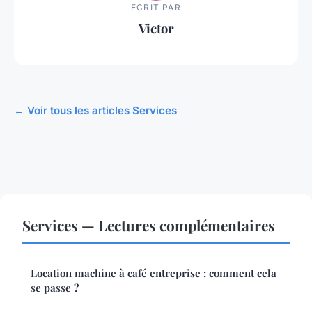
ECRIT PAR
Victor
← Voir tous les articles Services
Services — Lectures complémentaires
Location machine à café entreprise : comment cela
se passe ?