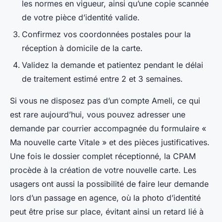
les normes en vigueur, ainsi qu’une copie scannée
de votre pièce d’identité valide.
Confirmez vos coordonnées postales pour la
réception à domicile de la carte.
Validez la demande et patientez pendant le délai
de traitement estimé entre 2 et 3 semaines.
Si vous ne disposez pas d’un compte Ameli, ce qui
est rare aujourd’hui, vous pouvez adresser une
demande par courrier accompagnée du formulaire «
Ma nouvelle carte Vitale » et des pièces justificatives.
Une fois le dossier complet réceptionné, la CPAM
procède à la création de votre nouvelle carte. Les
usagers ont aussi la possibilité de faire leur demande
lors d’un passage en agence, où la photo d’identité
peut être prise sur place, évitant ainsi un retard lié à