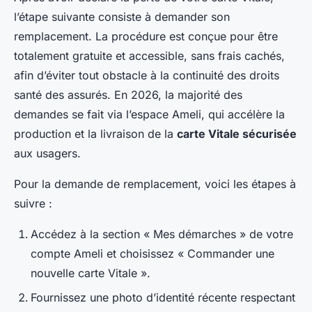
l’étape suivante consiste à demander son
remplacement. La procédure est conçue pour être
totalement gratuite et accessible, sans frais cachés,
afin d’éviter tout obstacle à la continuité des droits
santé des assurés. En 2026, la majorité des
demandes se fait via l’espace Ameli, qui accélère la
production et la livraison de la
carte Vitale sécurisée
aux usagers.
Pour la demande de remplacement, voici les étapes à
suivre :
Accédez à la section « Mes démarches » de votre
compte Ameli et choisissez « Commander une
nouvelle carte Vitale ».
Fournissez une photo d’identité récente respectant