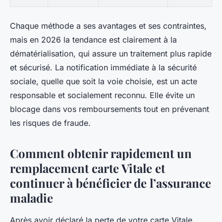
Chaque méthode a ses avantages et ses contraintes,
mais en 2026 la tendance est clairement à la
dématérialisation, qui assure un traitement plus rapide
et sécurisé. La notification immédiate à la sécurité
sociale, quelle que soit la voie choisie, est un acte
responsable et socialement reconnu. Elle évite un
blocage dans vos remboursements tout en prévenant
les risques de fraude.
Comment obtenir rapidement un
remplacement carte Vitale et
continuer à bénéficier de l’assurance
maladie
Après avoir déclaré la perte de votre carte Vitale,