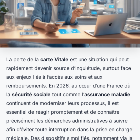
La perte de la
carte Vitale
est une situation qui peut
rapidement devenir source d’inquiétude, surtout face
aux enjeux liés à l’accès aux soins et aux
remboursements. En 2026, au cœur d’une France où
la
sécurité sociale
tout comme l’
assurance maladie
continuent de moderniser leurs processus, il est
essentiel de réagir promptement et de connaître
précisément les démarches administratives à suivre
afin d’éviter toute interruption dans la prise en charge
médicale. Des dispositifs simplifiés, notamment via la