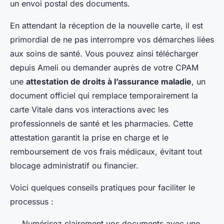
un envoi postal des documents.
En attendant la réception de la nouvelle carte, il est
primordial de ne pas interrompre vos démarches liées
aux soins de santé. Vous pouvez ainsi télécharger
depuis Ameli ou demander auprès de votre CPAM
une
attestation de droits à l’assurance maladie
, un
document officiel qui remplace temporairement la
carte Vitale dans vos interactions avec les
professionnels de santé et les pharmacies. Cette
attestation garantit la prise en charge et le
remboursement de vos frais médicaux, évitant tout
blocage administratif ou financier.
Voici quelques conseils pratiques pour faciliter le
processus :
Numérisez clairement vos documents avec une