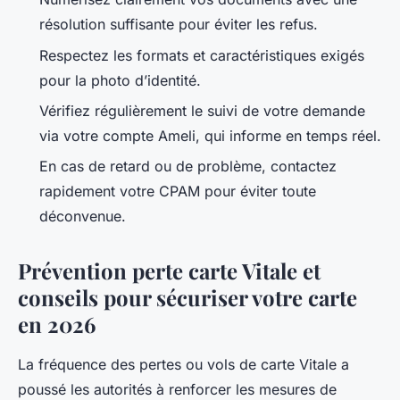
résolution suffisante pour éviter les refus.
Respectez les formats et caractéristiques exigés
pour la photo d’identité.
Vérifiez régulièrement le suivi de votre demande
via votre compte Ameli, qui informe en temps réel.
En cas de retard ou de problème, contactez
rapidement votre CPAM pour éviter toute
déconvenue.
Prévention perte carte Vitale et
conseils pour sécuriser votre carte
en 2026
La fréquence des pertes ou vols de carte Vitale a
poussé les autorités à renforcer les mesures de