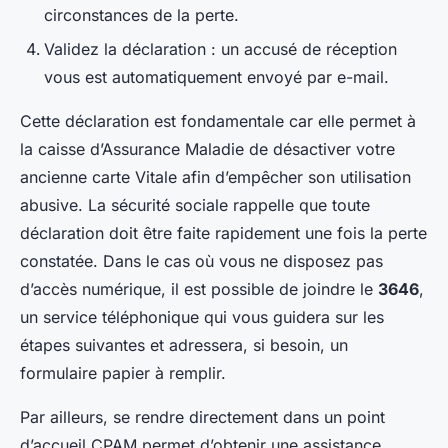
circonstances de la perte.
Validez la déclaration : un accusé de réception
vous est automatiquement envoyé par e-mail.
Cette déclaration est fondamentale car elle permet à
la caisse d’Assurance Maladie de désactiver votre
ancienne carte Vitale afin d’empêcher son utilisation
abusive. La sécurité sociale rappelle que toute
déclaration doit être faite rapidement une fois la perte
constatée. Dans le cas où vous ne disposez pas
d’accès numérique, il est possible de joindre le
3646
,
un service téléphonique qui vous guidera sur les
étapes suivantes et adressera, si besoin, un
formulaire papier à remplir.
Par ailleurs, se rendre directement dans un point
d’accueil CPAM permet d’obtenir une assistance