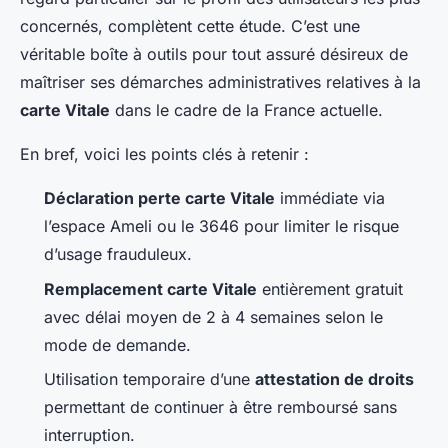
concernés, complètent cette étude. C’est une
véritable boîte à outils pour tout assuré désireux de
maîtriser ses démarches administratives relatives à la
carte Vitale
dans le cadre de la France actuelle.
En bref, voici les points clés à retenir :
Déclaration perte carte Vitale
immédiate via
l’espace Ameli ou le 3646 pour limiter le risque
d’usage frauduleux.
Remplacement carte Vitale
entièrement gratuit
avec délai moyen de 2 à 4 semaines selon le
mode de demande.
Utilisation temporaire d’une
attestation de droits
permettant de continuer à être remboursé sans
interruption.