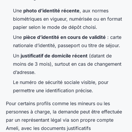
Une
photo d’identité récente
, aux normes
biométriques en vigueur, numérisée ou en format
papier selon le mode de dépôt choisi.
Une
pièce d’identité en cours de validité
: carte
nationale d’identité, passeport ou titre de séjour.
Un
justificatif de domicile récent
(datant de
moins de 3 mois), surtout en cas de changement
d’adresse.
Le numéro de sécurité sociale visible, pour
permettre une identification précise.
Pour certains profils comme les mineurs ou les
personnes à charge, la demande peut être effectuée
par un représentant légal via son propre compte
Ameli, avec les documents justificatifs