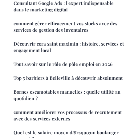
Consultant Google Ads : l'expert indispensable
dans le marketing digital
comment gérer efficacement vos stocks avec des
services de gestion des inventaires
Découvrir cora saint maximin : histoire, services et
engagement local
Tout savoir sur le rôle de pôle emploi en 2026
Top 5 barbiers à Belleville à découvrir absolument
Bornes escamotables manuelles : quelle utilité au
quotidien ?
comment améliorer vos processus de recrutement
avec des services externes
Quel est le salaire moyen d&rsquo;un boulanger