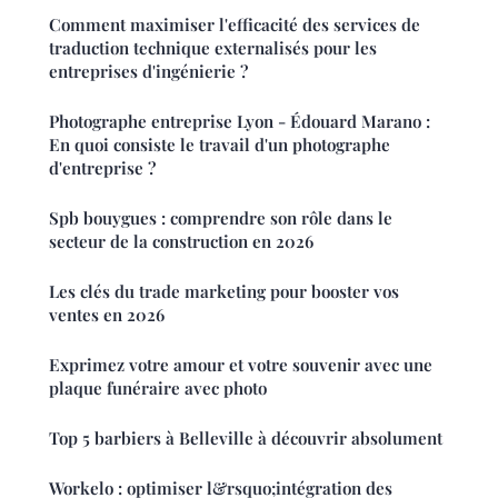
Comment maximiser l'efficacité des services de
traduction technique externalisés pour les
entreprises d'ingénierie ?
Photographe entreprise Lyon - Édouard Marano :
En quoi consiste le travail d'un photographe
d'entreprise ?
Spb bouygues : comprendre son rôle dans le
secteur de la construction en 2026
Les clés du trade marketing pour booster vos
ventes en 2026
Exprimez votre amour et votre souvenir avec une
plaque funéraire avec photo
Top 5 barbiers à Belleville à découvrir absolument
Workelo : optimiser l&rsquo;intégration des