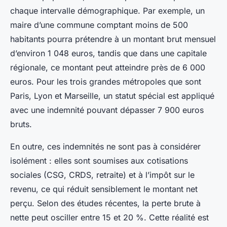
chaque intervalle démographique. Par exemple, un
maire d’une commune comptant moins de 500
habitants pourra prétendre à un montant brut mensuel
d’environ 1 048 euros, tandis que dans une capitale
régionale, ce montant peut atteindre près de 6 000
euros. Pour les trois grandes métropoles que sont
Paris, Lyon et Marseille, un statut spécial est appliqué
avec une indemnité pouvant dépasser 7 900 euros
bruts.
En outre, ces indemnités ne sont pas à considérer
isolément : elles sont soumises aux cotisations
sociales (CSG, CRDS, retraite) et à l’impôt sur le
revenu, ce qui réduit sensiblement le montant net
perçu. Selon des études récentes, la perte brute à
nette peut osciller entre 15 et 20 %. Cette réalité est