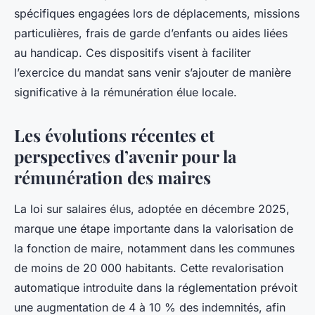
spécifiques engagées lors de déplacements, missions
particulières, frais de garde d’enfants ou aides liées
au handicap. Ces dispositifs visent à faciliter
l’exercice du mandat sans venir s’ajouter de manière
significative à la rémunération élue locale.
Les évolutions récentes et
perspectives d’avenir pour la
rémunération des maires
La loi sur salaires élus, adoptée en décembre 2025,
marque une étape importante dans la valorisation de
la fonction de maire, notamment dans les communes
de moins de 20 000 habitants. Cette revalorisation
automatique introduite dans la réglementation prévoit
une augmentation de 4 à 10 % des indemnités, afin