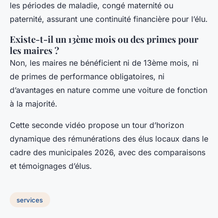
les périodes de maladie, congé maternité ou
paternité, assurant une continuité financière pour l’élu.
Existe-t-il un 13ème mois ou des primes pour
les maires ?
Non, les maires ne bénéficient ni de 13ème mois, ni
de primes de performance obligatoires, ni
d’avantages en nature comme une voiture de fonction
à la majorité.
Cette seconde vidéo propose un tour d’horizon
dynamique des rémunérations des élus locaux dans le
cadre des municipales 2026, avec des comparaisons
et témoignages d’élus.
services