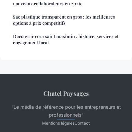
nouveaux collaborateurs en 2026
Sac plastique transparent en gros : les meilleures
options à prix compétitifs
Découvrir cora saint maximin : histoire, services et
engagement local
Chatel Paysages
“Le média de référence pour les entrepreneurs et
professionnels”
Mentions légales
Contact