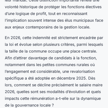
leur mandat. Cette distinction importante reflète une
volonté historique de protéger les fonctions électives
d’une logique de profit, tout en reconnaissant
l’implication souvent intense des élus municipaux face
aux enjeux contemporains de la gestion locale.
En 2026, cette indemnité est strictement encadrée par
la loi et évolue selon plusieurs critères, parmi lesquels
la taille de la commune occupe une place centrale.
Afin d’attirer davantage de candidats à la fonction,
notamment dans les petites communes rurales où
l’engagement est considérable, une revalorisation
spécifique a été adoptée en décembre 2025. Dès
lors, comment se décline précisément le salaire maire
2026, quelles sont ses modalités d’évolution et quels
impacts cette rémunération a-t-elle sur la dynamique
de la gouvernance locale ?