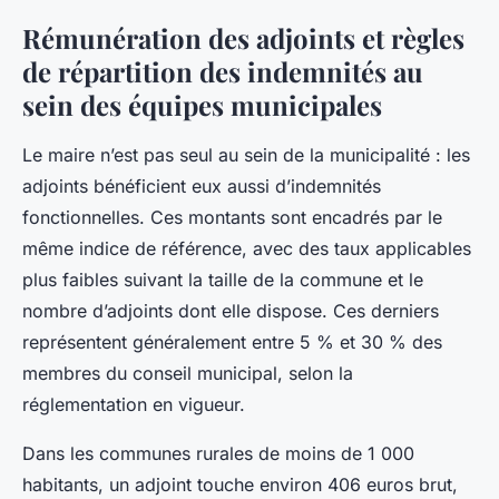
Rémunération des adjoints et règles
de répartition des indemnités au
sein des équipes municipales
Le maire n’est pas seul au sein de la municipalité : les
adjoints bénéficient eux aussi d’indemnités
fonctionnelles. Ces montants sont encadrés par le
même indice de référence, avec des taux applicables
plus faibles suivant la taille de la commune et le
nombre d’adjoints dont elle dispose. Ces derniers
représentent généralement entre 5 % et 30 % des
membres du conseil municipal, selon la
réglementation en vigueur.
Dans les communes rurales de moins de 1 000
habitants, un adjoint touche environ 406 euros brut,