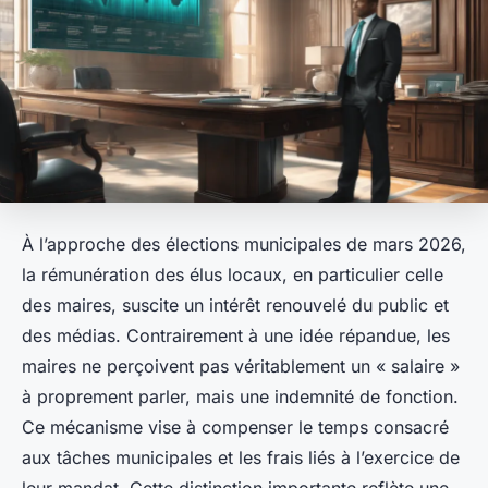
À l’approche des élections municipales de mars 2026,
la rémunération des élus locaux, en particulier celle
des maires, suscite un intérêt renouvelé du public et
des médias. Contrairement à une idée répandue, les
maires ne perçoivent pas véritablement un « salaire »
à proprement parler, mais une indemnité de fonction.
Ce mécanisme vise à compenser le temps consacré
aux tâches municipales et les frais liés à l’exercice de