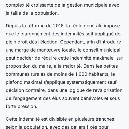
complexité croissante de la gestion municipale avec
la taille de la population.
Depuis la réforme de 2016, la règle générale impose
que le plafonnement des indemnités soit appliqué de
plein droit dès l’élection. Cependant, afin d’introduire
une marge de manœuvre locale, le conseil municipal
peut décider de réduire cette indemnité maximale, sur
proposition du maire, à la majorité. Dans les petites
communes rurales de moins de 1 000 habitants, le
plafond maximal s’applique systématiquement sauf
décision contraire, dans une logique de revalorisation
de l’engagement des élus souvent bénévoles et sous
forte pression.
Cette indemnité est divisible en plusieurs tranches
selon la population, avec des paliers fixés pour