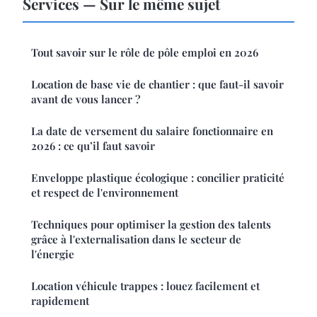
Services — Sur le même sujet
Tout savoir sur le rôle de pôle emploi en 2026
Location de base vie de chantier : que faut-il savoir
avant de vous lancer ?
La date de versement du salaire fonctionnaire en
2026 : ce qu’il faut savoir
Enveloppe plastique écologique : concilier praticité
et respect de l'environnement
Techniques pour optimiser la gestion des talents
grâce à l'externalisation dans le secteur de
l'énergie
Location véhicule trappes : louez facilement et
rapidement