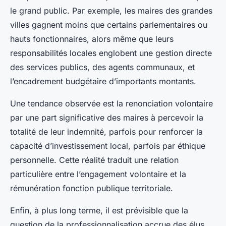
le grand public. Par exemple, les maires des grandes
villes gagnent moins que certains parlementaires ou
hauts fonctionnaires, alors même que leurs
responsabilités locales englobent une gestion directe
des services publics, des agents communaux, et
l’encadrement budgétaire d’importants montants.
Une tendance observée est la renonciation volontaire
par une part significative des maires à percevoir la
totalité de leur indemnité, parfois pour renforcer la
capacité d’investissement local, parfois par éthique
personnelle. Cette réalité traduit une relation
particulière entre l’engagement volontaire et la
rémunération fonction publique territoriale.
Enfin, à plus long terme, il est prévisible que la
question de la professionnalisation accrue des élus