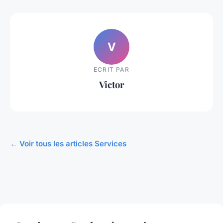
V
ECRIT PAR
Victor
← Voir tous les articles Services