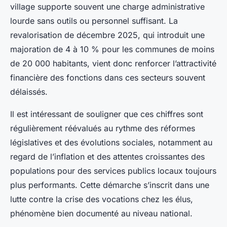
village supporte souvent une charge administrative
lourde sans outils ou personnel suffisant. La
revalorisation de décembre 2025, qui introduit une
majoration de 4 à 10 % pour les communes de moins
de 20 000 habitants, vient donc renforcer l’attractivité
financière des fonctions dans ces secteurs souvent
délaissés.
Il est intéressant de souligner que ces chiffres sont
régulièrement réévalués au rythme des réformes
législatives et des évolutions sociales, notamment au
regard de l’inflation et des attentes croissantes des
populations pour des services publics locaux toujours
plus performants. Cette démarche s’inscrit dans une
lutte contre la crise des vocations chez les élus,
phénomène bien documenté au niveau national.