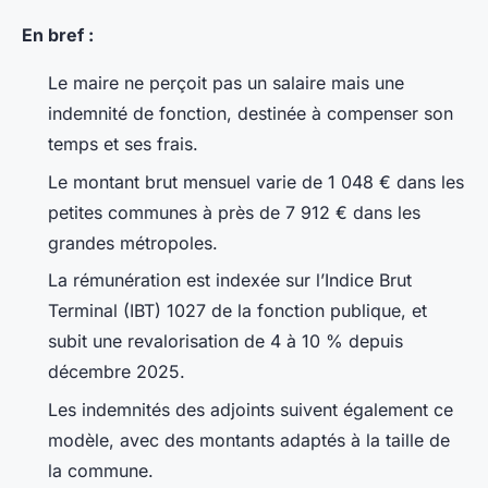
En bref :
Le maire ne perçoit pas un salaire mais une
indemnité de fonction, destinée à compenser son
temps et ses frais.
Le montant brut mensuel varie de 1 048 € dans les
petites communes à près de 7 912 € dans les
grandes métropoles.
La rémunération est indexée sur l’Indice Brut
Terminal (IBT) 1027 de la fonction publique, et
subit une revalorisation de 4 à 10 % depuis
décembre 2025.
Les indemnités des adjoints suivent également ce
modèle, avec des montants adaptés à la taille de
la commune.