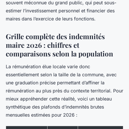
souvent méconnue du grand public, qui peut sous-
estimer l’investissement personnel et financier des
maires dans l’exercice de leurs fonctions.
Grille complète des indemnités
maire 2026 : chiffres et
comparaisons selon la population
La rémunération élue locale varie donc
essentiellement selon la taille de la commune, avec
une graduation précise permettant d’affiner la
rémunération au plus près du contexte territorial. Pour
mieux appréhender cette réalité, voici un tableau
synthétique des plafonds d’indemnités brutes
mensuelles estimées pour 2026 :