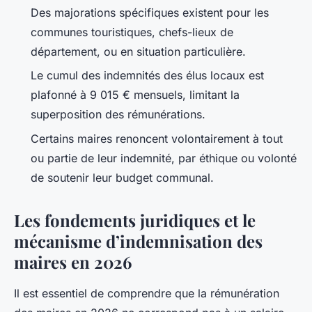
Des majorations spécifiques existent pour les
communes touristiques, chefs-lieux de
département, ou en situation particulière.
Le cumul des indemnités des élus locaux est
plafonné à 9 015 € mensuels, limitant la
superposition des rémunérations.
Certains maires renoncent volontairement à tout
ou partie de leur indemnité, par éthique ou volonté
de soutenir leur budget communal.
Les fondements juridiques et le
mécanisme d’indemnisation des
maires en 2026
Il est essentiel de comprendre que la rémunération