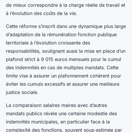
de mieux correspondre à la charge réelle de travail et
à l’évolution des coûts de la vie.
Cette réforme s’inscrit dans une dynamique plus large
d’adaptation de la rémunération fonction publique
territoriale à l’évolution croissante des
responsabilités, soulignant aussi la mise en place d’un
plafond strict à 9 015 euros mensuels pour le cumul
des indemnités en cas de multiples mandats. Cette
limite vise à assurer un plafonnement cohérent pour
éviter les cumuls excessifs et assurer une meilleure
justice sociale.
La comparaison salaires maires avec d’autres
mandats publics révèle une certaine modestie des
indemnités municipales, en particulier face à la
complexité des fonctions, souvent sous-estimée par