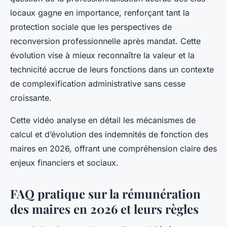
locaux gagne en importance, renforçant tant la
protection sociale que les perspectives de
reconversion professionnelle après mandat. Cette
évolution vise à mieux reconnaître la valeur et la
technicité accrue de leurs fonctions dans un contexte
de complexification administrative sans cesse
croissante.
Cette vidéo analyse en détail les mécanismes de
calcul et d’évolution des indemnités de fonction des
maires en 2026, offrant une compréhension claire des
enjeux financiers et sociaux.
FAQ pratique sur la rémunération
des maires en 2026 et leurs règles