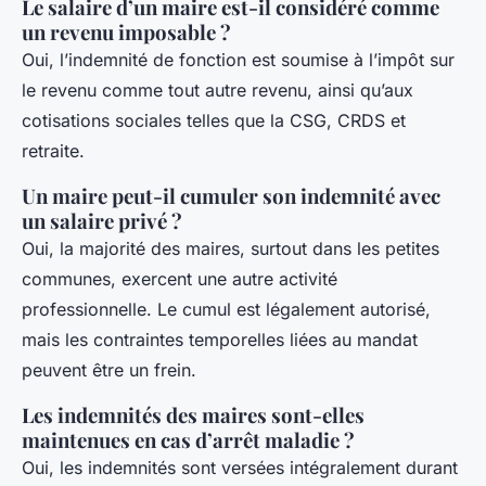
Le salaire d’un maire est-il considéré comme
un revenu imposable ?
Oui, l’indemnité de fonction est soumise à l’impôt sur
le revenu comme tout autre revenu, ainsi qu’aux
cotisations sociales telles que la CSG, CRDS et
retraite.
Un maire peut-il cumuler son indemnité avec
un salaire privé ?
Oui, la majorité des maires, surtout dans les petites
communes, exercent une autre activité
professionnelle. Le cumul est légalement autorisé,
mais les contraintes temporelles liées au mandat
peuvent être un frein.
Les indemnités des maires sont-elles
maintenues en cas d’arrêt maladie ?
Oui, les indemnités sont versées intégralement durant