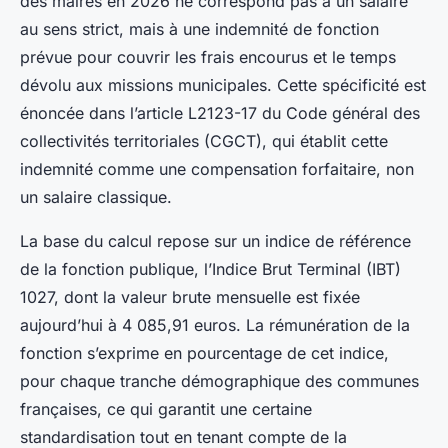
des maires en 2026 ne correspond pas à un salaire
au sens strict, mais à une indemnité de fonction
prévue pour couvrir les frais encourus et le temps
dévolu aux missions municipales. Cette spécificité est
énoncée dans l’article L2123-17 du Code général des
collectivités territoriales (CGCT), qui établit cette
indemnité comme une compensation forfaitaire, non
un salaire classique.
La base du calcul repose sur un indice de référence
de la fonction publique, l’Indice Brut Terminal (IBT)
1027, dont la valeur brute mensuelle est fixée
aujourd’hui à 4 085,91 euros. La rémunération de la
fonction s’exprime en pourcentage de cet indice,
pour chaque tranche démographique des communes
françaises, ce qui garantit une certaine
standardisation tout en tenant compte de la