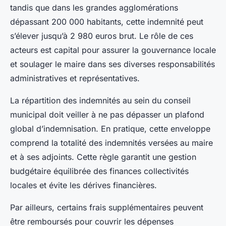
tandis que dans les grandes agglomérations
dépassant 200 000 habitants, cette indemnité peut
s’élever jusqu’à 2 980 euros brut. Le rôle de ces
acteurs est capital pour assurer la gouvernance locale
et soulager le maire dans ses diverses responsabilités
administratives et représentatives.
La répartition des indemnités au sein du conseil
municipal doit veiller à ne pas dépasser un plafond
global d’indemnisation. En pratique, cette enveloppe
comprend la totalité des indemnités versées au maire
et à ses adjoints. Cette règle garantit une gestion
budgétaire équilibrée des finances collectivités
locales et évite les dérives financières.
Par ailleurs, certains frais supplémentaires peuvent
être remboursés pour couvrir les dépenses