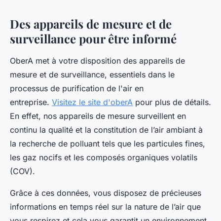
Des appareils de mesure et de
surveillance pour être informé
OberA met à votre disposition des appareils de
mesure et de surveillance, essentiels dans le
processus de purification de l'air en
entreprise.
Visitez le site d'oberA
pour plus de détails.
En effet, nos appareils de mesure surveillent en
continu la qualité et la constitution de l’air ambiant à
la recherche de polluant tels que les particules fines,
les gaz nocifs et les composés organiques volatils
(COV).
Grâce à ces données, vous disposez de précieuses
informations en temps réel sur la nature de l’air que
vous respirez et cela vous garantit un environnement