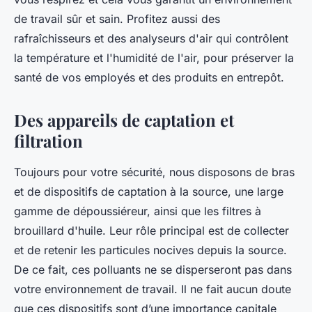
de travail sûr et sain. Profitez aussi des
rafraîchisseurs et des analyseurs d'air qui contrôlent
la température et l'humidité de l'air, pour préserver la
santé de vos employés et des produits en entrepôt.
Des appareils de captation et
filtration
Toujours pour votre sécurité, nous disposons de bras
et de dispositifs de captation à la source, une large
gamme de dépoussiéreur, ainsi que les filtres à
brouillard d'huile. Leur rôle principal est de collecter
et de retenir les particules nocives depuis la source.
De ce fait, ces polluants ne se disperseront pas dans
votre environnement de travail. Il ne fait aucun doute
que ces dispositifs sont d’une importance capitale