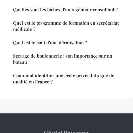
Quelles sont les tâches d'un ingénieur consultant ?
Quel est le programme de formation en secrétariat
médicale ?
Quel est le coût d'une dératisation ?
Serrage de boulonnerie : son importance sur un
bateau
Comment identifier une école privée bilingue de
qualité en France ?
Chatel Paysages