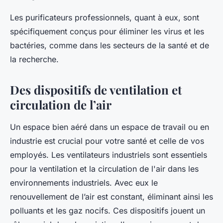
Les purificateurs professionnels, quant à eux, sont
spécifiquement conçus pour éliminer les virus et les
bactéries, comme dans les secteurs de la santé et de
la recherche.
Des dispositifs de ventilation et
circulation de l’air
Un espace bien aéré dans un espace de travail ou en
industrie est crucial pour votre santé et celle de vos
employés. Les ventilateurs industriels sont essentiels
pour la ventilation et la circulation de l'air dans les
environnements industriels. Avec eux le
renouvellement de l’air est constant, éliminant ainsi les
polluants et les gaz nocifs. Ces dispositifs jouent un