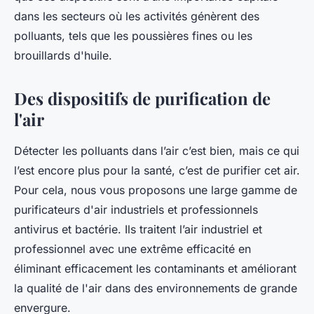
dans les secteurs où les activités génèrent des
polluants, tels que les poussières fines ou les
brouillards d'huile.
Des dispositifs de purification de
l'air
Détecter les polluants dans l’air c’est bien, mais ce qui
l’est encore plus pour la santé, c’est de purifier cet air.
Pour cela, nous vous proposons une large gamme de
purificateurs d'air industriels et professionnels
antivirus et bactérie. Ils traitent l’air industriel et
professionnel avec une extrême efficacité en
éliminant efficacement les contaminants et améliorant
la qualité de l'air dans des environnements de grande
envergure.