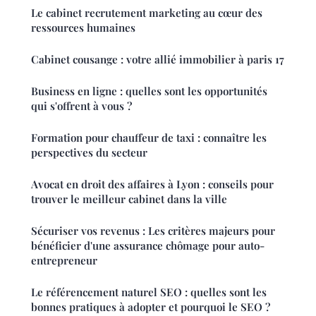
Le cabinet recrutement marketing au cœur des
ressources humaines
Cabinet cousange : votre allié immobilier à paris 17
Business en ligne : quelles sont les opportunités
qui s'offrent à vous ?
Formation pour chauffeur de taxi : connaître les
perspectives du secteur
Avocat en droit des affaires à Lyon : conseils pour
trouver le meilleur cabinet dans la ville
Sécuriser vos revenus : Les critères majeurs pour
bénéficier d'une assurance chômage pour auto-
entrepreneur
Le référencement naturel SEO : quelles sont les
bonnes pratiques à adopter et pourquoi le SEO ?