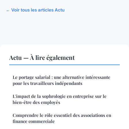
← Voir tous les articles Actu
Actu — À lire également
Le portage salarial : une alternative intéressante
pour les travailleurs indépendants
L'impact de la sophrologie en entreprise sur le
bien-être des employés
Comprendre le rôle essentiel des associations en
finance commerciale