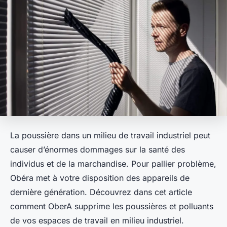
La poussière dans un milieu de travail industriel peut
causer d’énormes dommages sur la santé des
individus et de la marchandise. Pour pallier problème,
Obéra met à votre disposition des appareils de
dernière génération. Découvrez dans cet article
comment OberA supprime les poussières et polluants
de vos espaces de travail en milieu industriel.