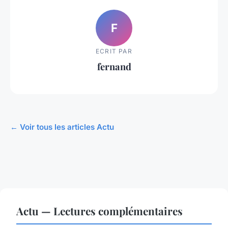
F
ECRIT PAR
fernand
← Voir tous les articles Actu
Actu — Lectures complémentaires