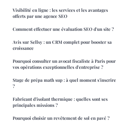
Visibilité en ligne : les services et les avantages
offerts par une agence SEO
Comment effectuer une évaluation SEO d'un site ?
Avis sur Sellsy : un CRM complet pour booster sa
croissance
Pourquoi consulter un avocat fiscaliste à Paris pour
vos opérations exceptionnelles d'entreprise ?
Stage de prépa math sup : à quel moment s'inscrire
?
Fabricant d'isolant thermique : quelles sont ses
principales missions ?
Pourquoi choisir un revêtement de sol en pavé ?