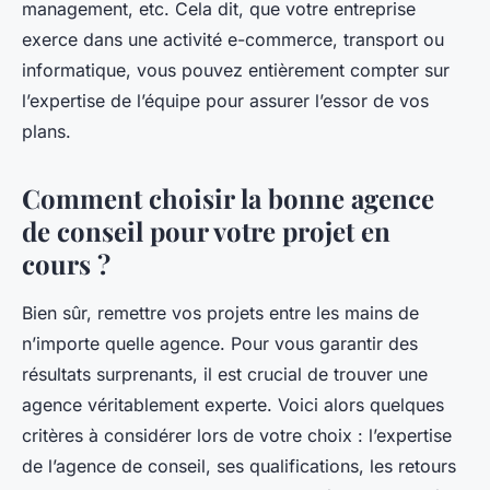
management, etc. Cela dit, que votre entreprise
exerce dans une activité e-commerce, transport ou
informatique, vous pouvez entièrement compter sur
l’expertise de l’équipe pour assurer l’essor de vos
plans.
Comment choisir la bonne agence
de conseil pour votre projet en
cours ?
Bien sûr, remettre vos projets entre les mains de
n’importe quelle agence. Pour vous garantir des
résultats surprenants, il est crucial de trouver une
agence véritablement experte. Voici alors quelques
critères à considérer lors de votre choix : l’expertise
de l’agence de conseil, ses qualifications, les retours