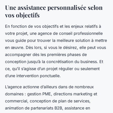
Une assistance personnalisée selon
vos objectifs
En fonction de vos objectifs et les enjeux relatifs à
votre projet, une agence de conseil professionnelle
vous guide pour trouver la meilleure solution à mettre
en œuvre. Dès lors, si vous le désirez, elle peut vous
accompagner dès les premières phases de
conception jusqu’à la concrétisation du business. Et
ce, qu’il s’agisse d’un projet régulier ou seulement
d’une intervention ponctuelle.
L’agence actionne d’ailleurs dans de nombreux
domaines : gestion PME, directions marketing et
commercial, conception de plan de services,
animation de partenariats B2B, assistance en