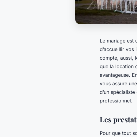
Le mariage est 
d’accueillir vos 
compte, aussi, 
que la location 
avantageuse. En 
vous assure une 
d’un spécialiste
professionnel.
Les prestat
Pour que tout soi