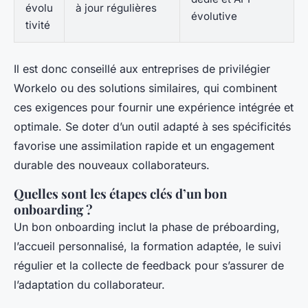
évolu
à jour régulières
évolutive
tivité
Il est donc conseillé aux entreprises de privilégier
Workelo ou des solutions similaires, qui combinent
ces exigences pour fournir une expérience intégrée et
optimale. Se doter d’un outil adapté à ses spécificités
favorise une assimilation rapide et un engagement
durable des nouveaux collaborateurs.
Quelles sont les étapes clés d’un bon
onboarding ?
Un bon onboarding inclut la phase de préboarding,
l’accueil personnalisé, la formation adaptée, le suivi
régulier et la collecte de feedback pour s’assurer de
l’adaptation du collaborateur.