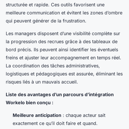
structurée et rapide. Ces outils favorisent une
meilleure communication et évitent les zones d’ombre
qui peuvent générer de la frustration.
Les managers disposent d’une visibilité complète sur
la progression des recrues grâce à des tableaux de
bord précis. Ils peuvent ainsi identifier les éventuels
freins et ajuster leur accompagnement en temps réel.
La coordination des tâches administratives,
logistiques et pédagogiques est assurée, éliminant les
risques liés à un mauvais accueil.
Liste des avantages d’un parcours d’intégration
Workelo bien conçu :
Meilleure anticipation
: chaque acteur sait
exactement ce qu’il doit faire et quand.