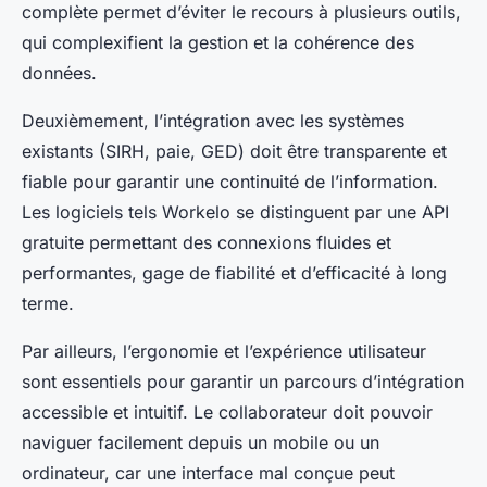
complète permet d’éviter le recours à plusieurs outils,
qui complexifient la gestion et la cohérence des
données.
Deuxièmement, l’intégration avec les systèmes
existants (SIRH, paie, GED) doit être transparente et
fiable pour garantir une continuité de l’information.
Les logiciels tels Workelo se distinguent par une API
gratuite permettant des connexions fluides et
performantes, gage de fiabilité et d’efficacité à long
terme.
Par ailleurs, l’ergonomie et l’expérience utilisateur
sont essentiels pour garantir un parcours d’intégration
accessible et intuitif. Le collaborateur doit pouvoir
naviguer facilement depuis un mobile ou un
ordinateur, car une interface mal conçue peut