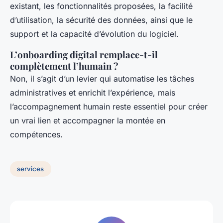
existant, les fonctionnalités proposées, la facilité
d’utilisation, la sécurité des données, ainsi que le
support et la capacité d’évolution du logiciel.
L’onboarding digital remplace-t-il
complètement l’humain ?
Non, il s’agit d’un levier qui automatise les tâches
administratives et enrichit l’expérience, mais
l’accompagnement humain reste essentiel pour créer
un vrai lien et accompagner la montée en
compétences.
services