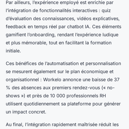
Par ailleurs, l’expérience employé est enrichie par
l’intégration de fonctionnalités interactives : quiz
d’évaluation des connaissances, vidéos explicatives,
feedback en temps réel par chatbot IA. Ces éléments
gamifient l’onboarding, rendant l’expérience ludique
et plus mémorable, tout en facilitant la formation
initiale.
Ces bénéfices de l’automatisation et personnalisation
se mesurent également sur le plan économique et
organisationnel : Workelo annonce une baisse de 37
% des absences aux premiers rendez-vous (« no-
shows ») et près de 10 000 professionnels RH
utilisent quotidiennement sa plateforme pour générer
un impact concret.
Au final, l’intégration rapidement maîtrisée réduit les