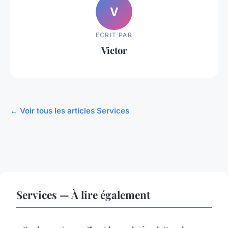
V
ECRIT PAR
Victor
← Voir tous les articles Services
Services — À lire également