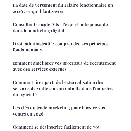
La date de versement du salaire fonctionnaire en
2026 : ce qu’il faut savoir
Consultant Google Ads : l'expert indispensable
dans le marketing digital
Droit administratif : comprendre ses principes
fondamentaux
comment améliorer vos processus de recrutement
avec des services externes
Comment tirer parti de l'externalisation des
services de veille concurrentielle dans l'industrie
du logiciel ?
Les clés du trade marketing pour booster vos
ventes en 2026
Comment se désinscrire facilement de vos