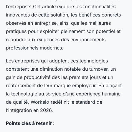
l’entreprise. Cet article explore les fonctionnalités
innovantes de cette solution, les bénéfices concrets
observés en entreprise, ainsi que les meilleures
pratiques pour exploiter pleinement son potentiel et
répondre aux exigences des environnements
professionnels modernes.
Les entreprises qui adoptent ces technologies
constatent une diminution notable du turnover, un
gain de productivité dès les premiers jours et un
renforcement de leur marque employeur. En plaçant
la technologie au service d’une expérience humaine
de qualité, Workelo redéfinit le standard de
l’intégration en 2026.
Points clés à retenir :