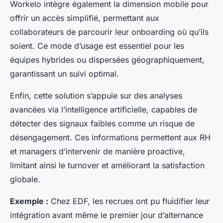
Workelo intègre également la dimension mobile pour
offrir un accès simplifié, permettant aux
collaborateurs de parcourir leur onboarding où qu’ils
soient. Ce mode d’usage est essentiel pour les
équipes hybrides ou dispersées géographiquement,
garantissant un suivi optimal.
Enfin, cette solution s’appuie sur des analyses
avancées via l’intelligence artificielle, capables de
détecter des signaux faibles comme un risque de
désengagement. Ces informations permettent aux RH
et managers d’intervenir de manière proactive,
limitant ainsi le turnover et améliorant la satisfaction
globale.
Exemple :
Chez EDF, les recrues ont pu fluidifier leur
intégration avant même le premier jour d’alternance