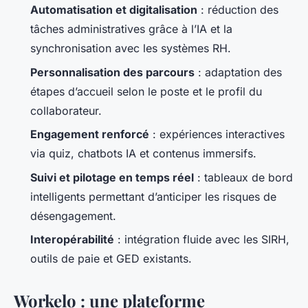
Automatisation et digitalisation
: réduction des
tâches administratives grâce à l’IA et la
synchronisation avec les systèmes RH.
Personnalisation des parcours
: adaptation des
étapes d’accueil selon le poste et le profil du
collaborateur.
Engagement renforcé
: expériences interactives
via quiz, chatbots IA et contenus immersifs.
Suivi et pilotage en temps réel
: tableaux de bord
intelligents permettant d’anticiper les risques de
désengagement.
Interopérabilité
: intégration fluide avec les SIRH,
outils de paie et GED existants.
Workelo : une plateforme