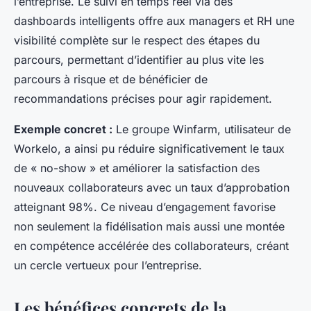
l’entreprise. Le suivi en temps réel via des
dashboards intelligents offre aux managers et RH une
visibilité complète sur le respect des étapes du
parcours, permettant d’identifier au plus vite les
parcours à risque et de bénéficier de
recommandations précises pour agir rapidement.
Exemple concret :
Le groupe Winfarm, utilisateur de
Workelo, a ainsi pu réduire significativement le taux
de « no-show » et améliorer la satisfaction des
nouveaux collaborateurs avec un taux d’approbation
atteignant 98%. Ce niveau d’engagement favorise
non seulement la fidélisation mais aussi une montée
en compétence accélérée des collaborateurs, créant
un cercle vertueux pour l’entreprise.
Les bénéfices concrets de la