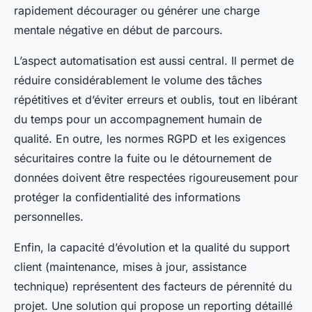
rapidement décourager ou générer une charge
mentale négative en début de parcours.
L’aspect automatisation est aussi central. Il permet de
réduire considérablement le volume des tâches
répétitives et d’éviter erreurs et oublis, tout en libérant
du temps pour un accompagnement humain de
qualité. En outre, les normes RGPD et les exigences
sécuritaires contre la fuite ou le détournement de
données doivent être respectées rigoureusement pour
protéger la confidentialité des informations
personnelles.
Enfin, la capacité d’évolution et la qualité du support
client (maintenance, mises à jour, assistance
technique) représentent des facteurs de pérennité du
projet. Une solution qui propose un reporting détaillé