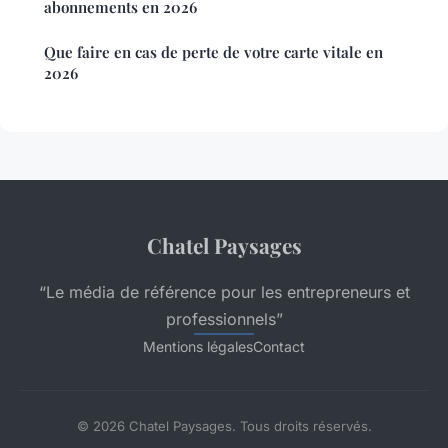
abonnements en 2026
Que faire en cas de perte de votre carte vitale en
2026
Chatel Paysages
“Le média de référence pour les entrepreneurs et
professionnels”
Mentions légales
Contact
© 2026 Chatel Paysages. Tous droits réservés.