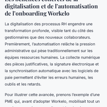
digitalisation et de l’automatisation
de l’onboarding Workelo
La digitalisation des processus RH engendre une
transformation profonde, visible tant du côté des
gestionnaires que des nouveaux collaborateurs.
Premièrement, l’automatisation relâche la pression
administrative qui pèse traditionnellement sur les
équipes ressources humaines. La collecte numérique
des pièces justificatives, la signature électronique et
la synchronisation automatique avec les logiciels de
paie permettent d’éviter les erreurs humaines, les
oublis et les retards.
Pour illustrer cette avancée, prenons l’exemple d’une
PME qui, avant d’adopter Workelo, mobilisait tout un