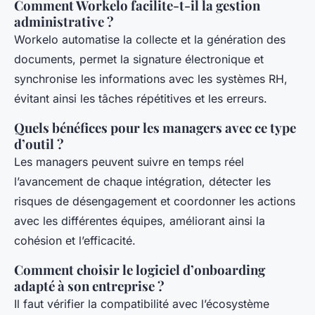
Comment Workelo facilite-t-il la gestion
administrative ?
Workelo automatise la collecte et la génération des
documents, permet la signature électronique et
synchronise les informations avec les systèmes RH,
évitant ainsi les tâches répétitives et les erreurs.
Quels bénéfices pour les managers avec ce type
d’outil ?
Les managers peuvent suivre en temps réel
l’avancement de chaque intégration, détecter les
risques de désengagement et coordonner les actions
avec les différentes équipes, améliorant ainsi la
cohésion et l’efficacité.
Comment choisir le logiciel d’onboarding
adapté à son entreprise ?
Il faut vérifier la compatibilité avec l’écosystème