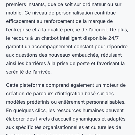
premiers instants, que ce soit sur ordinateur ou sur
mobile. Ce niveau de personnalisation contribue
efficacement au renforcement de la marque de
l’entreprise et à la qualité perçue de l’accueil. De plus,
le recours à un chatbot intelligent disponible 24/7
garantit un accompagnement constant pour répondre
aux questions des nouveaux embauchés, réduisant
ainsi les barrières à la prise de poste et favorisant la
sérénité de l’arrivée.
Cette plateforme comprend également un moteur de
création de parcours d’intégration basé sur des
modèles prédéfinis ou entièrement personnalisables.
En quelques clics, les ressources humaines peuvent
élaborer des livrets d’accueil dynamiques et adaptés
aux spécificités organisationnelles et culturelles de