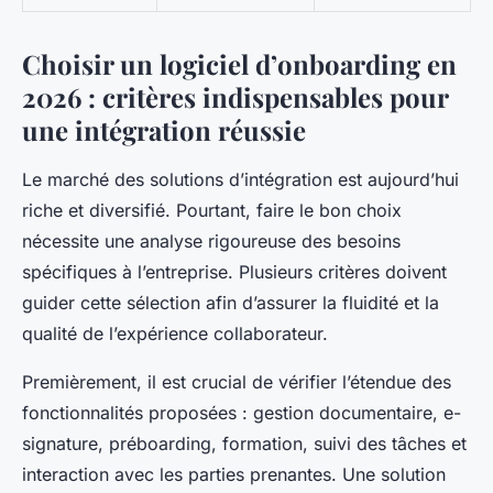
Choisir un logiciel d’onboarding en
2026 : critères indispensables pour
une intégration réussie
Le marché des solutions d’intégration est aujourd’hui
riche et diversifié. Pourtant, faire le bon choix
nécessite une analyse rigoureuse des besoins
spécifiques à l’entreprise. Plusieurs critères doivent
guider cette sélection afin d’assurer la fluidité et la
qualité de l’expérience collaborateur.
Premièrement, il est crucial de vérifier l’étendue des
fonctionnalités proposées : gestion documentaire, e-
signature, préboarding, formation, suivi des tâches et
interaction avec les parties prenantes. Une solution