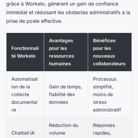
grâce à Workelo, générant un gain de confiance
immédiat et réduisant les obstacles administratifs à la
prise de poste effective.
Avantages
Bénéfices
Fonctionnali
pour les
pour les
té Workelo
ressources
nouveaux
humaines
collaborateurs
Automatisat
Processus
ion de la
Gain de temps,
simplifié,
collecte
fiabilité des
moins de
documentai
données
stress
re
administratif
Réduction du
Réponses
Chatbot IA
volume
rapides,