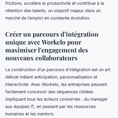
frictions, accélère la productivité et contribue à la
rétention des talents, un objectif majeur dans un
marché de l’emploi en constante évolution.
Créer un parcours d’intégration
unique avec Workelo pour
maximiser l’engagement des
nouveaux collaborateurs
La construction d’un parcours d’intégration est un art
délicat mêlant anticipation, personnalisation et
interactivité. Avec Workelo, les entreprises peuvent
facilement concevoir des séquences ciblées
impliquant tous les acteurs concernés : du manager
aux équipes IT, en passant par les ressources
humaines et les mentors.