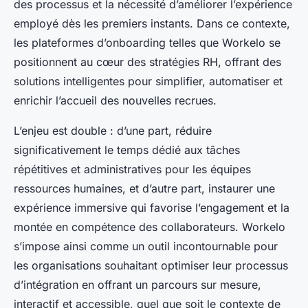
des processus et la nécessité d’améliorer l’expérience
employé dès les premiers instants. Dans ce contexte,
les plateformes d’onboarding telles que Workelo se
positionnent au cœur des stratégies RH, offrant des
solutions intelligentes pour simplifier, automatiser et
enrichir l’accueil des nouvelles recrues.
L’enjeu est double : d’une part, réduire
significativement le temps dédié aux tâches
répétitives et administratives pour les équipes
ressources humaines, et d’autre part, instaurer une
expérience immersive qui favorise l’engagement et la
montée en compétence des collaborateurs. Workelo
s’impose ainsi comme un outil incontournable pour
les organisations souhaitant optimiser leur processus
d’intégration en offrant un parcours sur mesure,
interactif et accessible, quel que soit le contexte de