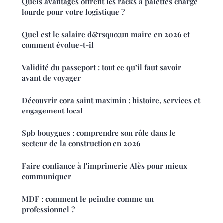
Quels avantages offrent les racks à palettes charge
lourde pour votre logistique ?
Quel est le salaire d&rsquo;un maire en 2026 et
comment évolue-t-il
Validité du passeport : tout ce qu’il faut savoir
avant de voyager
Découvrir cora saint maximin : histoire, services et
engagement local
Spb bouygues : comprendre son rôle dans le
secteur de la construction en 2026
Faire confiance à l'imprimerie Alès pour mieux
communiquer
MDF : comment le peindre comme un
professionnel ?