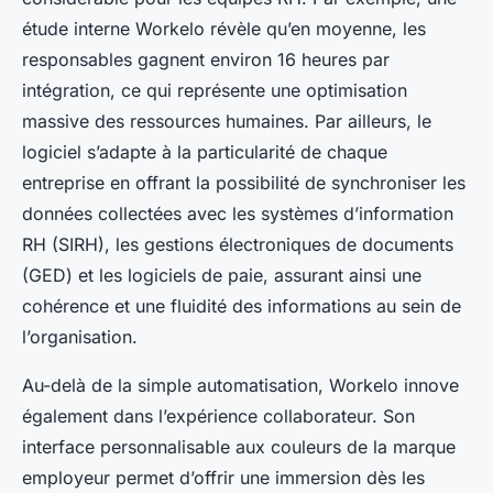
étude interne Workelo révèle qu’en moyenne, les
responsables gagnent environ 16 heures par
intégration, ce qui représente une optimisation
massive des ressources humaines. Par ailleurs, le
logiciel s’adapte à la particularité de chaque
entreprise en offrant la possibilité de synchroniser les
données collectées avec les systèmes d’information
RH (SIRH), les gestions électroniques de documents
(GED) et les logiciels de paie, assurant ainsi une
cohérence et une fluidité des informations au sein de
l’organisation.
Au-delà de la simple automatisation, Workelo innove
également dans l’expérience collaborateur. Son
interface personnalisable aux couleurs de la marque
employeur permet d’offrir une immersion dès les