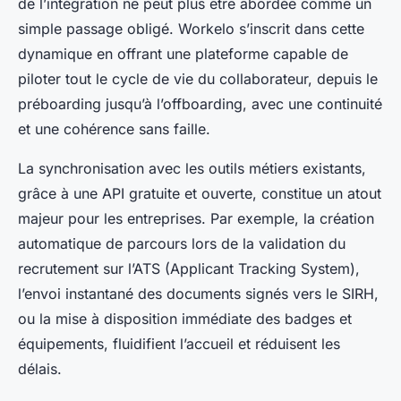
de l’intégration ne peut plus être abordée comme un
simple passage obligé. Workelo s’inscrit dans cette
dynamique en offrant une plateforme capable de
piloter tout le cycle de vie du collaborateur, depuis le
préboarding jusqu’à l’offboarding, avec une continuité
et une cohérence sans faille.
La synchronisation avec les outils métiers existants,
grâce à une API gratuite et ouverte, constitue un atout
majeur pour les entreprises. Par exemple, la création
automatique de parcours lors de la validation du
recrutement sur l’ATS (Applicant Tracking System),
l’envoi instantané des documents signés vers le SIRH,
ou la mise à disposition immédiate des badges et
équipements, fluidifient l’accueil et réduisent les
délais.