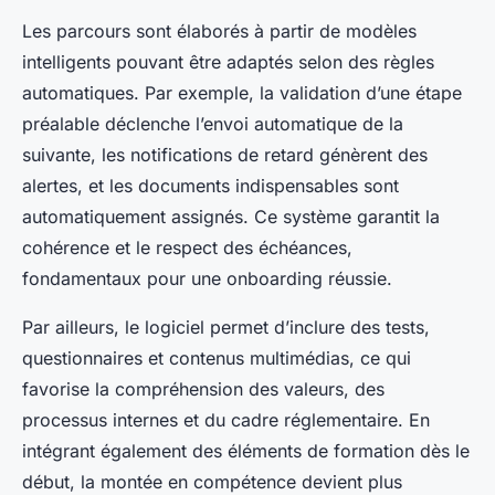
Les parcours sont élaborés à partir de modèles
intelligents pouvant être adaptés selon des règles
automatiques. Par exemple, la validation d’une étape
préalable déclenche l’envoi automatique de la
suivante, les notifications de retard génèrent des
alertes, et les documents indispensables sont
automatiquement assignés. Ce système garantit la
cohérence et le respect des échéances,
fondamentaux pour une onboarding réussie.
Par ailleurs, le logiciel permet d’inclure des tests,
questionnaires et contenus multimédias, ce qui
favorise la compréhension des valeurs, des
processus internes et du cadre réglementaire. En
intégrant également des éléments de formation dès le
début, la montée en compétence devient plus