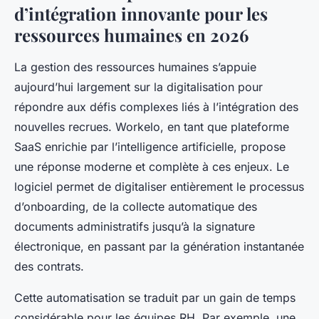
d’intégration innovante pour les
ressources humaines en 2026
La gestion des ressources humaines s’appuie
aujourd’hui largement sur la digitalisation pour
répondre aux défis complexes liés à l’intégration des
nouvelles recrues. Workelo, en tant que plateforme
SaaS enrichie par l’intelligence artificielle, propose
une réponse moderne et complète à ces enjeux. Le
logiciel permet de digitaliser entièrement le processus
d’onboarding, de la collecte automatique des
documents administratifs jusqu’à la signature
électronique, en passant par la génération instantanée
des contrats.
Cette automatisation se traduit par un gain de temps
considérable pour les équipes RH. Par exemple, une