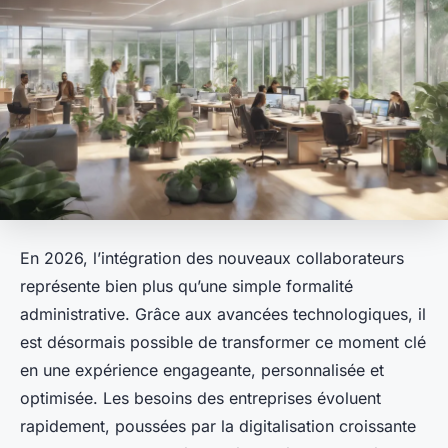
En 2026, l’intégration des nouveaux collaborateurs
représente bien plus qu’une simple formalité
administrative. Grâce aux avancées technologiques, il
est désormais possible de transformer ce moment clé
en une expérience engageante, personnalisée et
optimisée. Les besoins des entreprises évoluent
rapidement, poussées par la digitalisation croissante