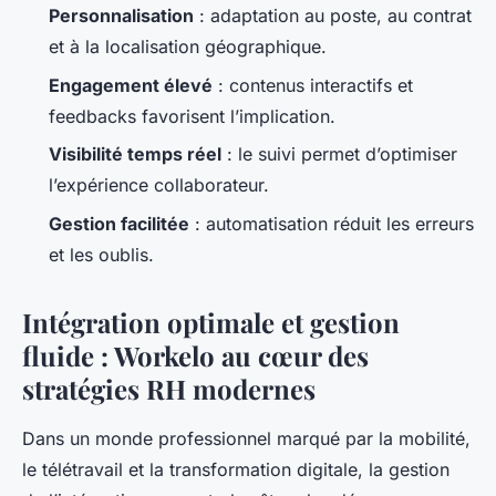
Personnalisation
: adaptation au poste, au contrat
et à la localisation géographique.
Engagement élevé
: contenus interactifs et
feedbacks favorisent l’implication.
Visibilité temps réel
: le suivi permet d’optimiser
l’expérience collaborateur.
Gestion facilitée
: automatisation réduit les erreurs
et les oublis.
Intégration optimale et gestion
fluide : Workelo au cœur des
stratégies RH modernes
Dans un monde professionnel marqué par la mobilité,
le télétravail et la transformation digitale, la gestion