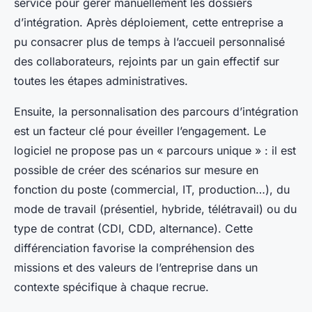
service pour gérer manuellement les dossiers
d’intégration. Après déploiement, cette entreprise a
pu consacrer plus de temps à l’accueil personnalisé
des collaborateurs, rejoints par un gain effectif sur
toutes les étapes administratives.
Ensuite, la personnalisation des parcours d’intégration
est un facteur clé pour éveiller l’engagement. Le
logiciel ne propose pas un « parcours unique » : il est
possible de créer des scénarios sur mesure en
fonction du poste (commercial, IT, production…), du
mode de travail (présentiel, hybride, télétravail) ou du
type de contrat (CDI, CDD, alternance). Cette
différenciation favorise la compréhension des
missions et des valeurs de l’entreprise dans un
contexte spécifique à chaque recrue.