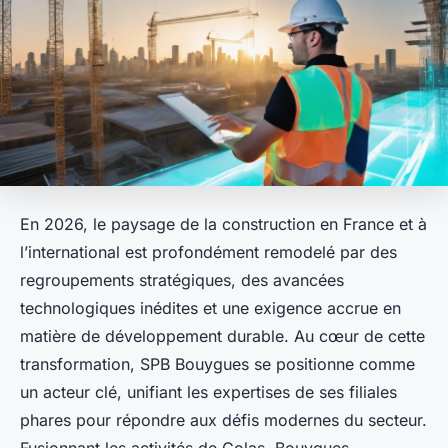
En 2026, le paysage de la construction en France et à
l’international est profondément remodelé par des
regroupements stratégiques, des avancées
technologiques inédites et une exigence accrue en
matière de développement durable. Au cœur de cette
transformation, SPB Bouygues se positionne comme
un acteur clé, unifiant les expertises de ses filiales
phares pour répondre aux défis modernes du secteur.