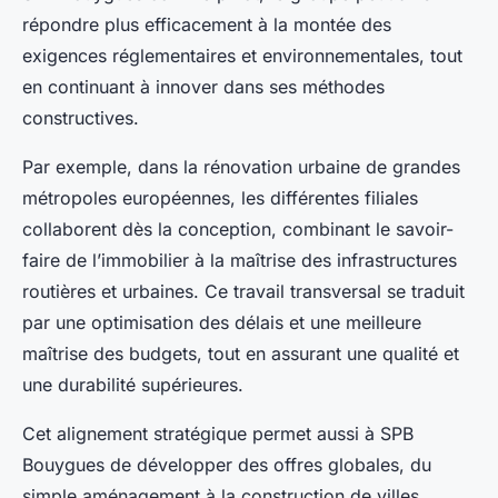
répondre plus efficacement à la montée des
exigences réglementaires et environnementales, tout
en continuant à innover dans ses méthodes
constructives.
Par exemple, dans la rénovation urbaine de grandes
métropoles européennes, les différentes filiales
collaborent dès la conception, combinant le savoir-
faire de l’immobilier à la maîtrise des infrastructures
routières et urbaines. Ce travail transversal se traduit
par une optimisation des délais et une meilleure
maîtrise des budgets, tout en assurant une qualité et
une durabilité supérieures.
Cet alignement stratégique permet aussi à SPB
Bouygues de développer des offres globales, du
simple aménagement à la construction de villes