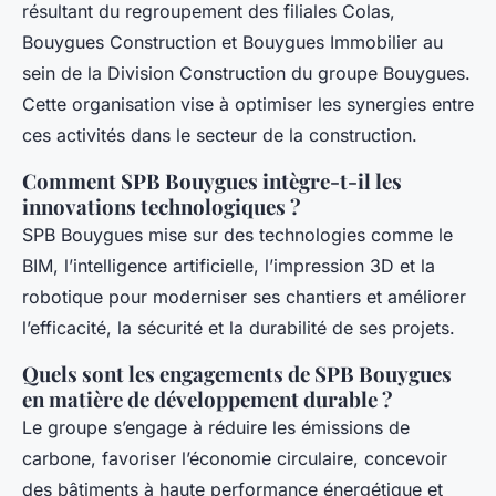
résultant du regroupement des filiales Colas,
Bouygues Construction et Bouygues Immobilier au
sein de la Division Construction du groupe Bouygues.
Cette organisation vise à optimiser les synergies entre
ces activités dans le secteur de la construction.
Comment SPB Bouygues intègre-t-il les
innovations technologiques ?
SPB Bouygues mise sur des technologies comme le
BIM, l’intelligence artificielle, l’impression 3D et la
robotique pour moderniser ses chantiers et améliorer
l’efficacité, la sécurité et la durabilité de ses projets.
Quels sont les engagements de SPB Bouygues
en matière de développement durable ?
Le groupe s’engage à réduire les émissions de
carbone, favoriser l’économie circulaire, concevoir
des bâtiments à haute performance énergétique et