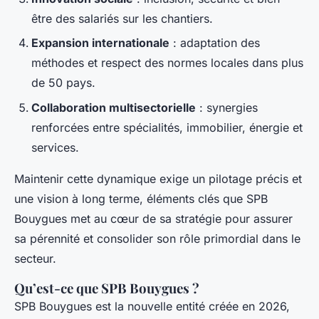
être des salariés sur les chantiers.
Expansion internationale
: adaptation des
méthodes et respect des normes locales dans plus
de 50 pays.
Collaboration multisectorielle
: synergies
renforcées entre spécialités, immobilier, énergie et
services.
Maintenir cette dynamique exige un pilotage précis et
une vision à long terme, éléments clés que SPB
Bouygues met au cœur de sa stratégie pour assurer
sa pérennité et consolider son rôle primordial dans le
secteur.
Qu’est-ce que SPB Bouygues ?
SPB Bouygues est la nouvelle entité créée en 2026,