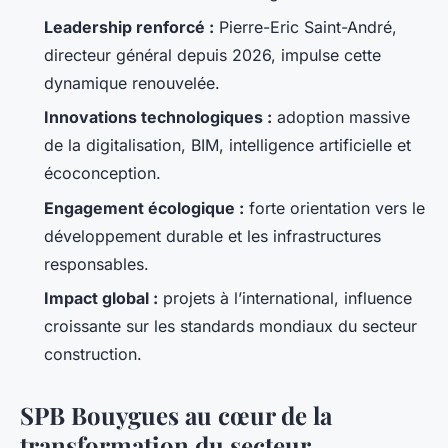
Leadership renforcé :
Pierre-Eric Saint-André,
directeur général depuis 2026, impulse cette
dynamique renouvelée.
Innovations technologiques :
adoption massive
de la digitalisation, BIM, intelligence artificielle et
écoconception.
Engagement écologique :
forte orientation vers le
développement durable et les infrastructures
responsables.
Impact global :
projets à l’international, influence
croissante sur les standards mondiaux du secteur
construction.
SPB Bouygues au cœur de la
transformation du secteur