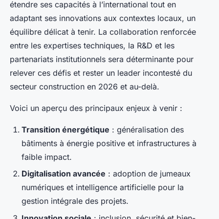
étendre ses capacités à l’international tout en
adaptant ses innovations aux contextes locaux, un
équilibre délicat à tenir. La collaboration renforcée
entre les expertises techniques, la R&D et les
partenariats institutionnels sera déterminante pour
relever ces défis et rester un leader incontesté du
secteur construction en 2026 et au-delà.
Voici un aperçu des principaux enjeux à venir :
Transition énergétique
: généralisation des
bâtiments à énergie positive et infrastructures à
faible impact.
Digitalisation avancée
: adoption de jumeaux
numériques et intelligence artificielle pour la
gestion intégrale des projets.
Innovation sociale
: inclusion, sécurité et bien-