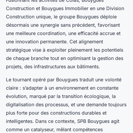
Fusionnant les activités de Colas, Bouygues
Construction et Bouygues Immobilier en une Division
Construction unique, le groupe Bouygues déploie
désormais une synergie sans précédent, favorisant
une meilleure coordination, une efficacité accrue et
une innovation permanente. Cet alignement
stratégique vise à exploiter pleinement les potentiels
de chaque branche tout en optimisant la gestion des
projets, des infrastructures aux bâtiments.
Le tournant opéré par Bouygues traduit une volonté
claire : s’adapter à un environnement en constante
évolution, marqué par la transition écologique, la
digitalisation des processus, et une demande toujours
plus forte pour des constructions durables et
intelligentes. Dans ce contexte, SPB Bouygues agit
comme un catalyseur, mêlant compétences