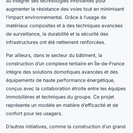
su intégrer ses technologies innovantes pour
augmenter la résistance des voies tout en minimisant
l’impact environnemental. Grâce à l’usage de
matériaux composites et à des techniques avancées
de surveillance, la durabilité et la sécurité des
infrastructures ont été nettement renforcées.
Par ailleurs, dans le secteur du bâtiment, la
construction d’un complexe tertiaire en Île-de-France
intègre des solutions domotiques avancées et des
équipements de haute performance énergétique,
conçus avec la collaboration étroite entre les équipes
immobilières et techniques du groupe. Ce projet
représente un modèle en matière d’efficacité et de
confort pour les usagers.
D’autres initiatives, comme la construction d’un grand