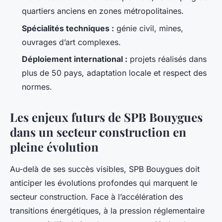
quartiers anciens en zones métropolitaines.
Spécialités techniques :
génie civil, mines,
ouvrages d’art complexes.
Déploiement international :
projets réalisés dans
plus de 50 pays, adaptation locale et respect des
normes.
Les enjeux futurs de SPB Bouygues
dans un secteur construction en
pleine évolution
Au-delà de ses succès visibles, SPB Bouygues doit
anticiper les évolutions profondes qui marquent le
secteur construction. Face à l’accélération des
transitions énergétiques, à la pression réglementaire