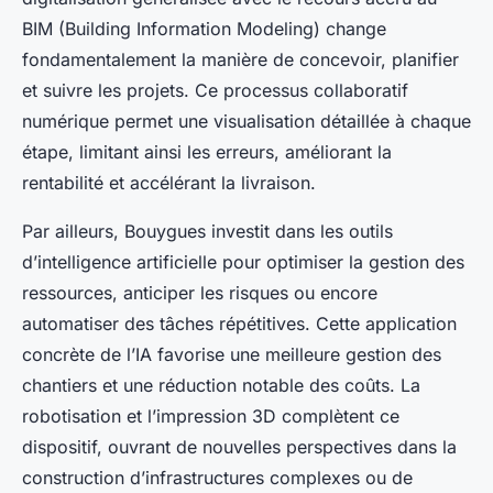
BIM (Building Information Modeling) change
fondamentalement la manière de concevoir, planifier
et suivre les projets. Ce processus collaboratif
numérique permet une visualisation détaillée à chaque
étape, limitant ainsi les erreurs, améliorant la
rentabilité et accélérant la livraison.
Par ailleurs, Bouygues investit dans les outils
d’intelligence artificielle pour optimiser la gestion des
ressources, anticiper les risques ou encore
automatiser des tâches répétitives. Cette application
concrète de l’IA favorise une meilleure gestion des
chantiers et une réduction notable des coûts. La
robotisation et l’impression 3D complètent ce
dispositif, ouvrant de nouvelles perspectives dans la
construction d’infrastructures complexes ou de