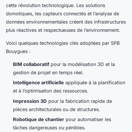
cette révolution technologique. Les solutions
domotiques, les capteurs connectés et l’analyse de
données environnementales créent des infrastructures
plus réactives et respectueuses de l’environnement.
Voici quelques technologies clés adoptées par SPB
Bouygues :
BIM collaboratif
pour la modélisation 3D et la
gestion de projet en temps réel.
Intelligence artificielle
appliquée à la planification
et à l’optimisation des ressources.
Impression 3D
pour la fabrication rapide de
pièces architecturales ou de structures.
Robotique de chantier
pour automatiser les
tâches dangereuses ou pénibles.