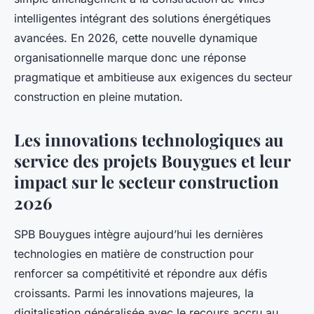
intelligentes intégrant des solutions énergétiques
avancées. En 2026, cette nouvelle dynamique
organisationnelle marque donc une réponse
pragmatique et ambitieuse aux exigences du secteur
construction en pleine mutation.
Les innovations technologiques au
service des projets Bouygues et leur
impact sur le secteur construction
2026
SPB Bouygues intègre aujourd’hui les dernières
technologies en matière de construction pour
renforcer sa compétitivité et répondre aux défis
croissants. Parmi les innovations majeures, la
digitalisation généralisée avec le recours accru au