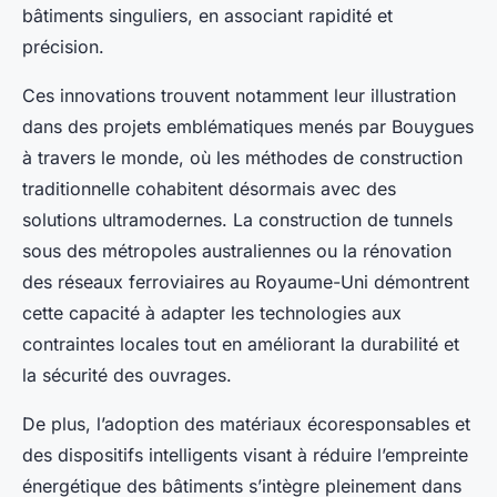
bâtiments singuliers, en associant rapidité et
précision.
Ces innovations trouvent notamment leur illustration
dans des projets emblématiques menés par Bouygues
à travers le monde, où les méthodes de construction
traditionnelle cohabitent désormais avec des
solutions ultramodernes. La construction de tunnels
sous des métropoles australiennes ou la rénovation
des réseaux ferroviaires au Royaume-Uni démontrent
cette capacité à adapter les technologies aux
contraintes locales tout en améliorant la durabilité et
la sécurité des ouvrages.
De plus, l’adoption des matériaux écoresponsables et
des dispositifs intelligents visant à réduire l’empreinte
énergétique des bâtiments s’intègre pleinement dans