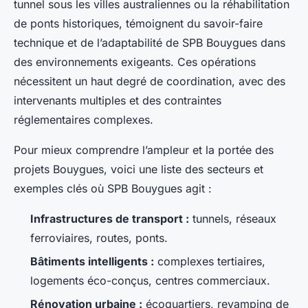
tunnel sous les villes australiennes ou la réhabilitation
de ponts historiques, témoignent du savoir-faire
technique et de l’adaptabilité de SPB Bouygues dans
des environnements exigeants. Ces opérations
nécessitent un haut degré de coordination, avec des
intervenants multiples et des contraintes
réglementaires complexes.
Pour mieux comprendre l’ampleur et la portée des
projets Bouygues, voici une liste des secteurs et
exemples clés où SPB Bouygues agit :
Infrastructures de transport :
tunnels, réseaux
ferroviaires, routes, ponts.
Bâtiments intelligents :
complexes tertiaires,
logements éco-conçus, centres commerciaux.
Rénovation urbaine :
écoquartiers, revamping de