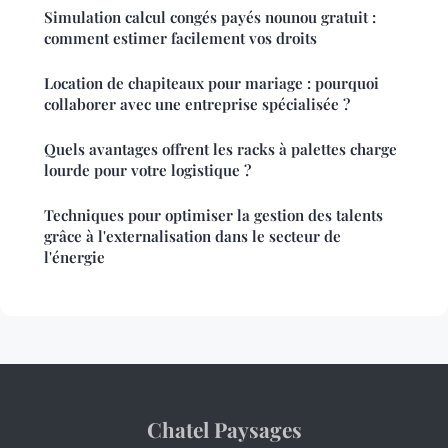
Simulation calcul congés payés nounou gratuit :
comment estimer facilement vos droits
Location de chapiteaux pour mariage : pourquoi
collaborer avec une entreprise spécialisée ?
Quels avantages offrent les racks à palettes charge
lourde pour votre logistique ?
Techniques pour optimiser la gestion des talents
grâce à l'externalisation dans le secteur de
l'énergie
Chatel Paysages