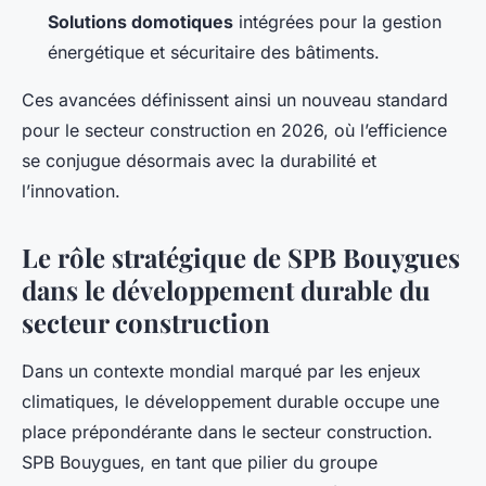
Solutions domotiques
intégrées pour la gestion
énergétique et sécuritaire des bâtiments.
Ces avancées définissent ainsi un nouveau standard
pour le secteur construction en 2026, où l’efficience
se conjugue désormais avec la durabilité et
l’innovation.
Le rôle stratégique de SPB Bouygues
dans le développement durable du
secteur construction
Dans un contexte mondial marqué par les enjeux
climatiques, le développement durable occupe une
place prépondérante dans le secteur construction.
SPB Bouygues, en tant que pilier du groupe