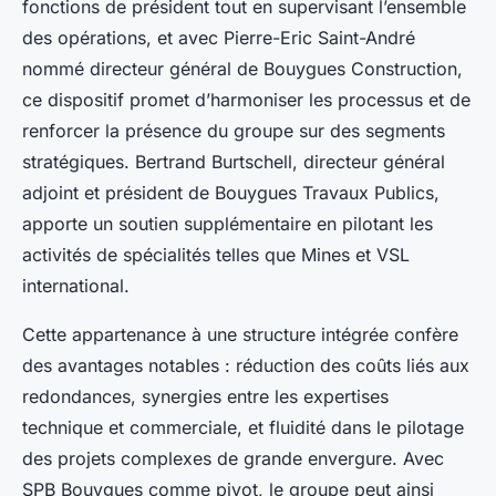
fonctions de président tout en supervisant l’ensemble
des opérations, et avec Pierre-Eric Saint-André
nommé directeur général de Bouygues Construction,
ce dispositif promet d’harmoniser les processus et de
renforcer la présence du groupe sur des segments
stratégiques. Bertrand Burtschell, directeur général
adjoint et président de Bouygues Travaux Publics,
apporte un soutien supplémentaire en pilotant les
activités de spécialités telles que Mines et VSL
international.
Cette appartenance à une structure intégrée confère
des avantages notables : réduction des coûts liés aux
redondances, synergies entre les expertises
technique et commerciale, et fluidité dans le pilotage
des projets complexes de grande envergure. Avec
SPB Bouygues comme pivot, le groupe peut ainsi