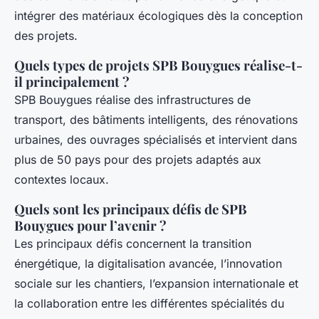
intégrer des matériaux écologiques dès la conception
des projets.
Quels types de projets SPB Bouygues réalise-t-
il principalement ?
SPB Bouygues réalise des infrastructures de
transport, des bâtiments intelligents, des rénovations
urbaines, des ouvrages spécialisés et intervient dans
plus de 50 pays pour des projets adaptés aux
contextes locaux.
Quels sont les principaux défis de SPB
Bouygues pour l’avenir ?
Les principaux défis concernent la transition
énergétique, la digitalisation avancée, l’innovation
sociale sur les chantiers, l’expansion internationale et
la collaboration entre les différentes spécialités du