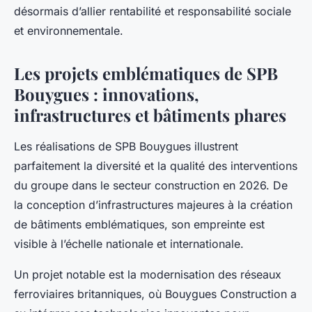
désormais d’allier rentabilité et responsabilité sociale
et environnementale.
Les projets emblématiques de SPB
Bouygues : innovations,
infrastructures et bâtiments phares
Les réalisations de SPB Bouygues illustrent
parfaitement la diversité et la qualité des interventions
du groupe dans le secteur construction en 2026. De
la conception d’infrastructures majeures à la création
de bâtiments emblématiques, son empreinte est
visible à l’échelle nationale et internationale.
Un projet notable est la modernisation des réseaux
ferroviaires britanniques, où Bouygues Construction a