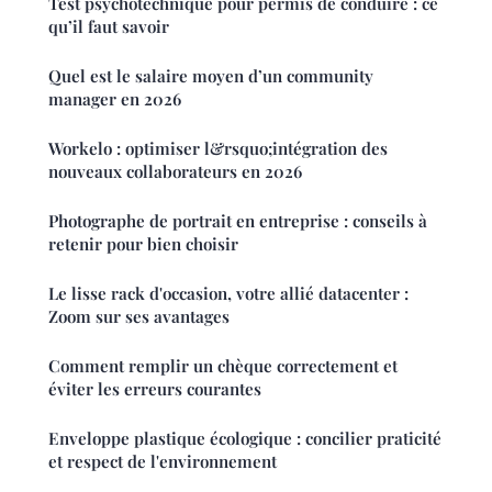
Test psychotechnique pour permis de conduire : ce
qu’il faut savoir
Quel est le salaire moyen d’un community
manager en 2026
Workelo : optimiser l&rsquo;intégration des
nouveaux collaborateurs en 2026
Photographe de portrait en entreprise : conseils à
retenir pour bien choisir
Le lisse rack d'occasion, votre allié datacenter :
Zoom sur ses avantages
Comment remplir un chèque correctement et
éviter les erreurs courantes
Enveloppe plastique écologique : concilier praticité
et respect de l'environnement