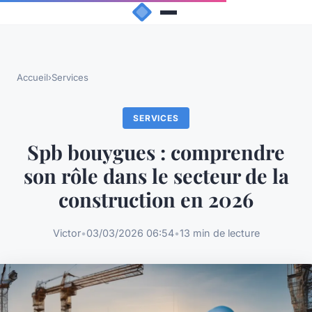
Accueil
›
Services
SERVICES
Spb bouygues : comprendre
son rôle dans le secteur de la
construction en 2026
Victor
•
03/03/2026 06:54
•
13 min de lecture