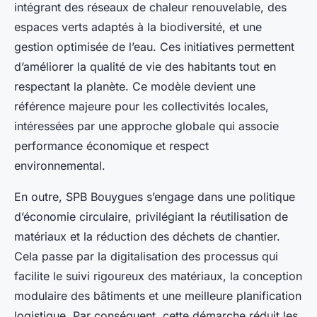
intégrant des réseaux de chaleur renouvelable, des
espaces verts adaptés à la biodiversité, et une
gestion optimisée de l’eau. Ces initiatives permettent
d’améliorer la qualité de vie des habitants tout en
respectant la planète. Ce modèle devient une
référence majeure pour les collectivités locales,
intéressées par une approche globale qui associe
performance économique et respect
environnemental.
En outre, SPB Bouygues s’engage dans une politique
d’économie circulaire, privilégiant la réutilisation de
matériaux et la réduction des déchets de chantier.
Cela passe par la digitalisation des processus qui
facilite le suivi rigoureux des matériaux, la conception
modulaire des bâtiments et une meilleure planification
logistique. Par conséquent, cette démarche réduit les