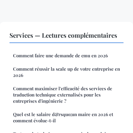
Services — Lectures complémentaires
Comment faire une demande de cmu en 2026
Comment réussir la scale up de votre entreprise en
2026
Comment maximiser l'efficacité des services de
traduction technique externalisés pour les
entreprises d'ingénierie ?
Quel est le salaire d&rsquo;un maire en 2026 et
comment évolue-t-il