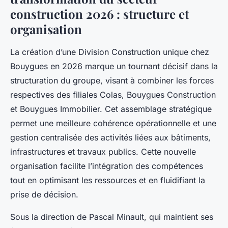
construction 2026 : structure et
organisation
La création d’une Division Construction unique chez
Bouygues en 2026 marque un tournant décisif dans la
structuration du groupe, visant à combiner les forces
respectives des filiales Colas, Bouygues Construction
et Bouygues Immobilier. Cet assemblage stratégique
permet une meilleure cohérence opérationnelle et une
gestion centralisée des activités liées aux bâtiments,
infrastructures et travaux publics. Cette nouvelle
organisation facilite l’intégration des compétences
tout en optimisant les ressources et en fluidifiant la
prise de décision.
Sous la direction de Pascal Minault, qui maintient ses