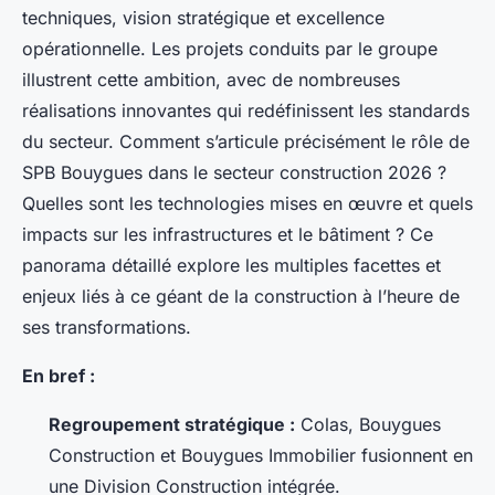
techniques, vision stratégique et excellence
opérationnelle. Les projets conduits par le groupe
illustrent cette ambition, avec de nombreuses
réalisations innovantes qui redéfinissent les standards
du secteur. Comment s’articule précisément le rôle de
SPB Bouygues dans le secteur construction 2026 ?
Quelles sont les technologies mises en œuvre et quels
impacts sur les infrastructures et le bâtiment ? Ce
panorama détaillé explore les multiples facettes et
enjeux liés à ce géant de la construction à l’heure de
ses transformations.
En bref :
Regroupement stratégique :
Colas, Bouygues
Construction et Bouygues Immobilier fusionnent en
une Division Construction intégrée.