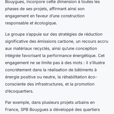
Bouygues, incorpore cette dimension à toutes les
phases de ses projets, affirmant ainsi son
engagement en faveur d’une construction
responsable et écologique.
Le groupe s’appuie sur des stratégies de réduction
significative des émissions carbone, un recours accru
aux matériaux recyclés, ainsi qu’une conception
intégrée favorisant la performance énergétique. Cet
engagement ne se limite pas à des mots : il s’illustre
concrètement dans la réalisation de bâtiments à
énergie positive ou neutre, la réhabilitation éco-
consciente des infrastructures, et la promotion
d’écoquartiers.
Par exemple, dans plusieurs projets urbains en
France, SPB Bouygues a développé des quartiers