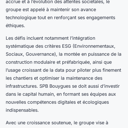
accrue et à l’évolution des attentes sociétales, le
groupe est appelé à maintenir son avance
technologique tout en renforçant ses engagements
éthiques.
Les défis incluent notamment l’intégration
systématique des critères ESG (Environnementaux,
Sociaux, Gouvernance), la montée en puissance de la
construction modulaire et préfabriquée, ainsi que
l’usage croissant de la data pour piloter plus finement
les chantiers et optimiser la maintenance des
infrastructures. SPB Bouygues se doit aussi d’investir
dans le capital humain, en formant ses équipes aux
nouvelles compétences digitales et écologiques
indispensables.
Avec une croissance soutenue, le groupe vise à