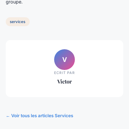
groupe.
services
V
ECRIT PAR
Victor
← Voir tous les articles Services